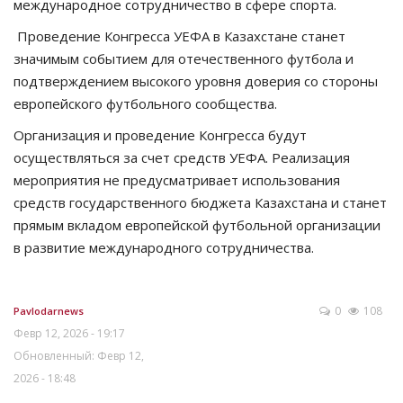
международное сотрудничество в сфере спорта.
Проведение Конгресса УЕФА в Казахстане станет
значимым событием для отечественного футбола и
подтверждением высокого уровня доверия со стороны
европейского футбольного сообщества.
Организация и проведение Конгресса будут
осуществляться за счет средств УЕФА. Реализация
мероприятия не предусматривает использования
средств государственного бюджета Казахстана и станет
прямым вкладом европейской футбольной организации
в развитие международного сотрудничества.
0
108
Pavlodarnews
Февр 12, 2026 - 19:17
Обновленный: Февр 12,
2026 - 18:48