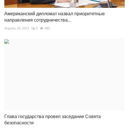
Американский дипломат назвал приоритетные
направления сотрудничества...
Апрель 29, 2023
0
282
Глава государства провел заседание Совета
безопасности