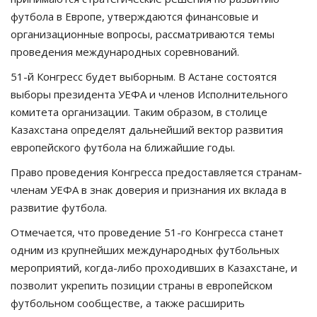
футбола в Европе, утверждаются финансовые и
организационные вопросы, рассматриваются темы
проведения международных соревнований.
51-й Конгресс будет выборным. В Астане состоятся
выборы президента УЕФА и членов Исполнительного
комитета организации. Таким образом, в столице
Казахстана определят дальнейший вектор развития
европейского футбола на ближайшие годы.
Право проведения Конгресса предоставляется странам-
членам УЕФА в знак доверия и признания их вклада в
развитие футбола.
Отмечается, что п
роведение 51-го Конгресса станет
одним из крупнейших международных футбольных
мероприятий, когда-либо проходивших в Казахстане, и
позволит укрепить позиции страны в европейском
футбольном сообществе, а также расширить