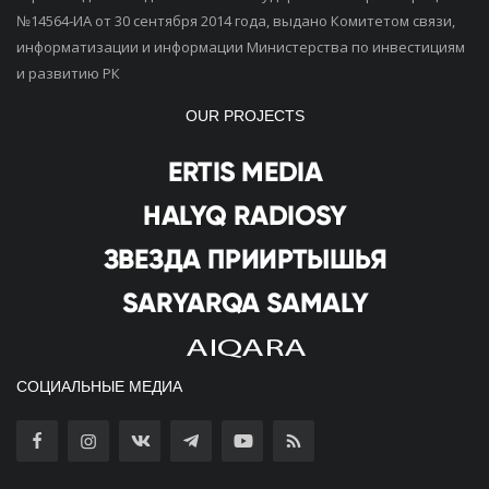
№14564-ИА от 30 сентября 2014 года, выдано Комитетом связи,
информатизации и информации Министерства по инвестициям
и развитию РК
OUR PROJECTS
СОЦИАЛЬНЫЕ МЕДИА