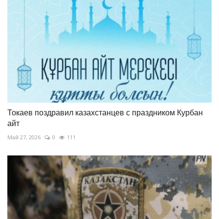
Токаев поздравил казахстанцев с праздником Курбан
айт
Май 27, 2026
0
111