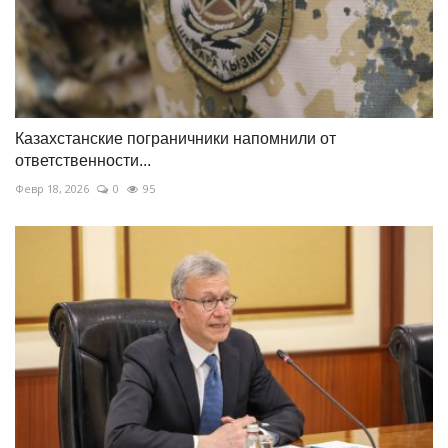
Казахстанские пограничники напомнили от
ответственности...
Февр 18, 2026
0
95