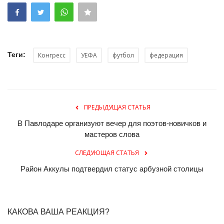
Теги:
Конгресс
УЕФА
футбол
федерация
ПРЕДЫДУЩАЯ СТАТЬЯ
В Павлодаре организуют вечер для поэтов-новичков и
мастеров слова
СЛЕДУЮЩАЯ СТАТЬЯ
Район Аккулы подтвердил статус арбузной столицы
КАКОВА ВАША РЕАКЦИЯ?