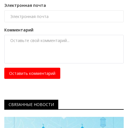
Электронная почта
Комментарий
Оставить комментарий
СВЯЗАННЫЕ НОВОСТИ