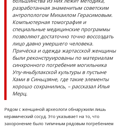
большинства из них лежит методика,
разработанная знаменитым советским
антропологом Михаилом Герасимовым.
Компьютерная томография и
специальные медицинские программы
позволяют достаточно точно воссоздать
лицо давно умершего человека.
Причёска и одежда жартасской женщины
были реконструированы по материалам
синхронного погребения могильника
Упу-яньбулакской культуры в пустыне
Хами в Синьцзяне, где такие элементы
хорошо сохранились, – рассказал Илья
Мерц.
Рядом с женщиной археологи обнаружили лишь
керамический сосуд. Это указывает на то, что
захоронение было типичным рядовым погребением