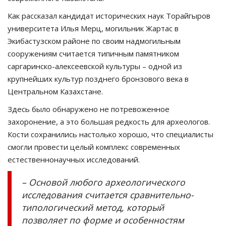
Как рассказал кандидат исторических наук Торайгыров
университета Илья Мерц, могильник Жартас в
Экибастузском районе по своим надмогильным
сооружениям считается типичным памятником
саргаринско-алексеевской культуры – одной из
крупнейших культур позднего бронзового века в
Центральном Казахстане.
Здесь было обнаружено не потревоженное
захоронение, а это большая редкость для археологов.
Кости сохранились настолько хорошо, что специалисты
смогли провести целый комплекс современных
естественнонаучных исследований.
– Основой любого археологического
исследования считается сравнительно-
типологический метод, который
позволяет по форме и особенностям