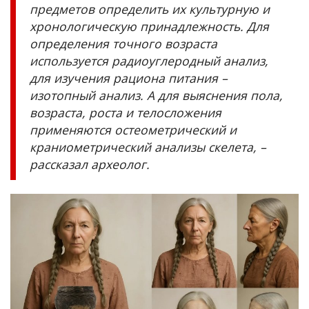
предметов определить их культурную и
хронологическую принадлежность. Для
определения точного возраста
используется радиоуглеродный анализ,
для изучения рациона питания –
изотопный анализ. А для выяснения пола,
возраста, роста и телосложения
применяются остеометрический и
краниометрический анализы скелета, –
рассказал археолог.