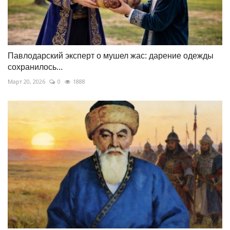
Павлодарский эксперт о мушел жас: дарение одежды
сохранилось...
Март 20, 2026
0
1888