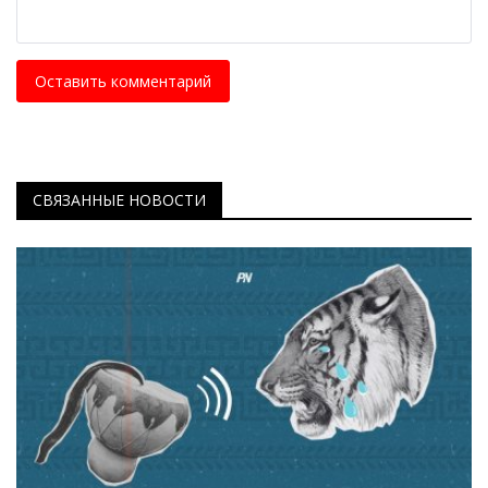
Оставить комментарий
СВЯЗАННЫЕ НОВОСТИ