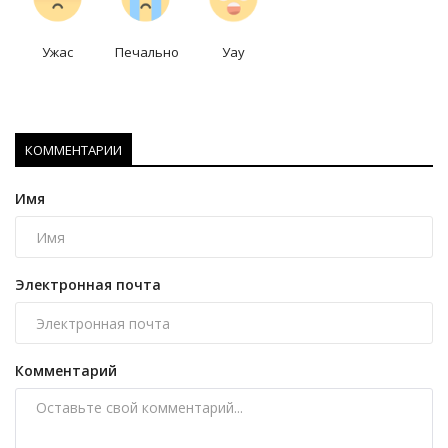
Ужас
Печально
Уау
КОММЕНТАРИИ
Имя
Электронная почта
Комментарий