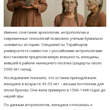
Именно сочетание археологии, антропологии и
современных технологий позволило учёным буквально
«оживить» историю. Специалисты Торайгыров
университета совместно с российскими антропологами
восстановили предполагаемую внешность женщины,
жившей в районе нынешнего посёлка Шидерты около
3500 лет назад.
Исследование показало, что останки принадлежали
женщине в возрасте 45-55 лет – весьма почтенном для
эпохи бронзы. Она жила примерно в 1506-1446 годах до
нашей эры.
По данным антропологов, женщина относилась к