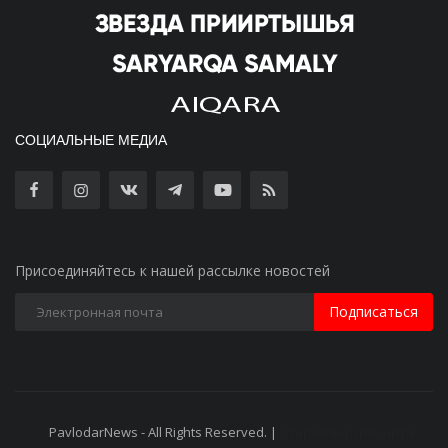
СОЦИАЛЬНЫЕ МЕДИА
Присоединяйтесь к нашей рассылке новостей
Подписаться
PavlodarNews - All Rights Reserved. |
Старая версия сайта