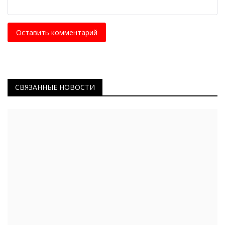
Оставить комментарий
СВЯЗАННЫЕ НОВОСТИ