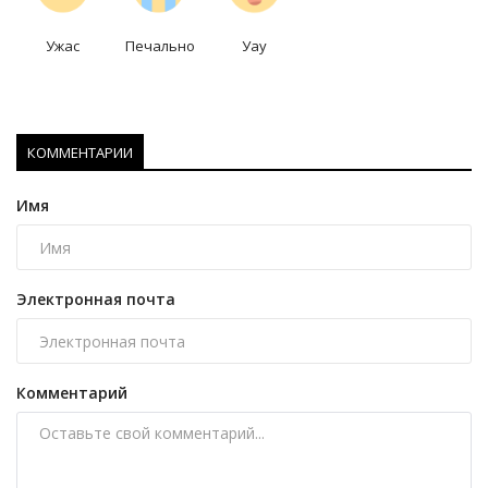
Ужас
Печально
Уау
КОММЕНТАРИИ
Имя
Электронная почта
Комментарий