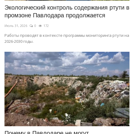
Экологический контроль содержания ртути в
промзоне Павлодара продолжается
Июль 31, 2026
0
172
Работы проводят в контексте программы мониторинга ртути на
2026-2030 годы.
Почему в Павлодаре не могут