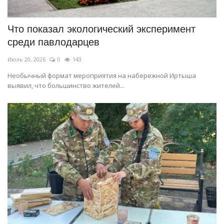
Что показал экологический эксперимент
среди павлодарцев
Июль 20, 2026
0
143
Необычный формат мероприятия на набережной Иртыша
выявил, что большинство жителей...