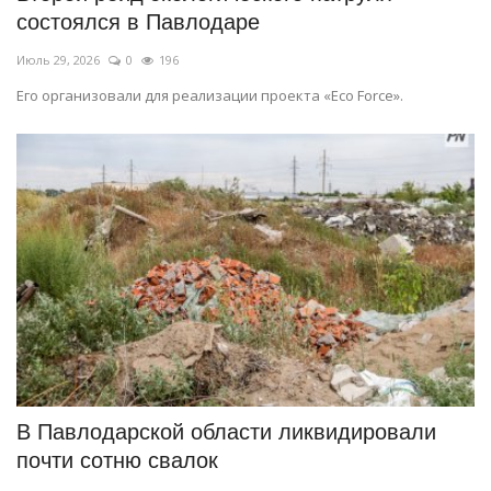
состоялся в Павлодаре
Июль 29, 2026
0
196
Его организовали для реализации проекта «Eco Force».
В Павлодарской области ликвидировали
почти сотню свалок