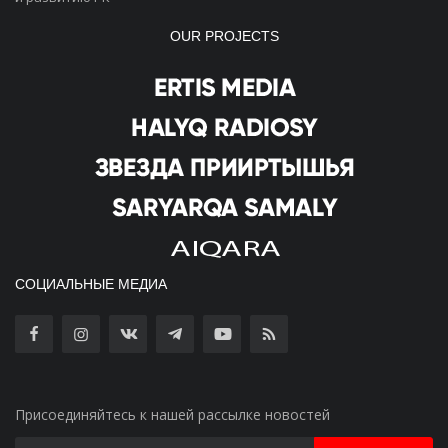
OUR PROJECTS
СОЦИАЛЬНЫЕ МЕДИА
Присоединяйтесь к нашей рассылке новостей