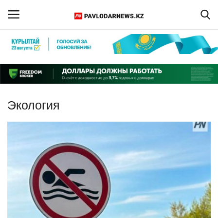
Войти
Регистрация
Главная
Экология
Обратная связь
ПАВЛОДАРСКАЯ ОБЛАСТЬ
КАЗАХСТАН
МИР
СПЕЦПРОЕКТЫ