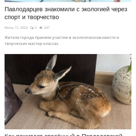
Павлодарцев знакомили с экологией через
спорт и творчество
Июль 11, 2026
0
247
Жители города приняли участие в экологическом квесте и
творческих мастер-классах.