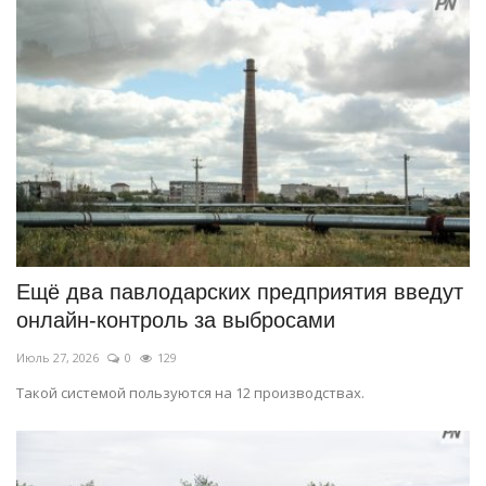
Ещё два павлодарских предприятия введут
онлайн-контроль за выбросами
Июль 27, 2026
0
129
Такой системой пользуются на 12 производствах.