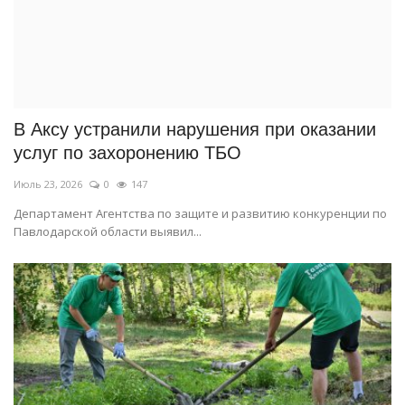
В Аксу устранили нарушения при оказании
услуг по захоронению ТБО
Июль 23, 2026
0
147
Департамент Агентства по защите и развитию конкуренции по
Павлодарской области выявил...