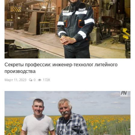
Секреты профессии: инженер-технолог литейного
производства
Март 11, 2023
0
1728