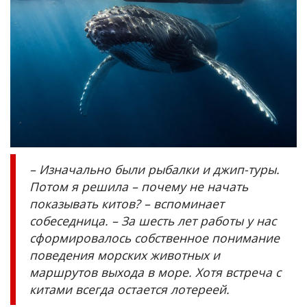
– Изначально были рыбалки и джип-туры.
Потом я решила – почему не начать
показывать китов? – вспоминает
собеседница. – За шесть лет работы у нас
сформировалось собственное понимание
поведения морских животных и
маршрутов выхода в море. Хотя встреча с
китами всегда остается лотереей.