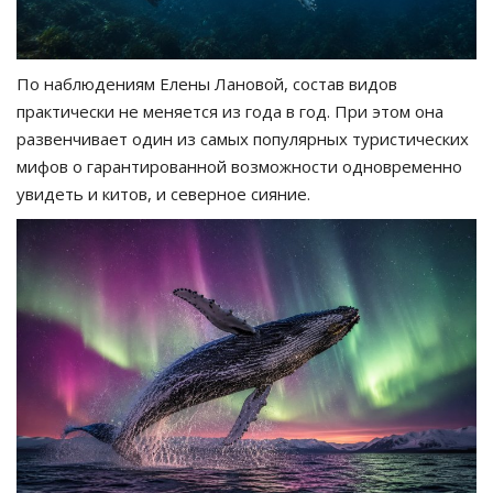
По наблюдениям Елены Лановой, состав видов
практически не меняется из года в год. При этом она
развенчивает один из самых популярных туристических
мифов о гарантированной возможности одновременно
увидеть и китов, и северное сияние.