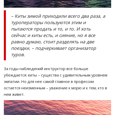
– Киты зимой приходили всего два раза, а
туроператоры пользуются этим и
пытаются продать и то, и то. И хоть
сейчас и киты есть, и сияние, но я все
равно думаю, стоит разделять на две
поездки, – подчеркивает организатор
туров.
За годы наблюдений инструктор все больше
убеждается: киты – существа с удивительным уровнем
эмпатии. Но для нее самой главное в профессии
остается неизменным – уважение к морю и к тем, кто в
нем живет.