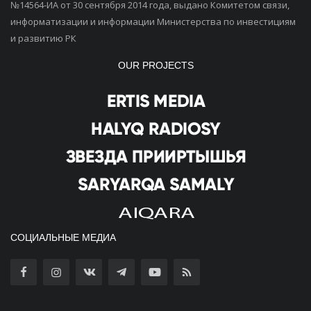
№14564-ИА от 30 сентября 2014 года, выдано Комитетом связи,
информатизации и информации Министерства по инвестициям
и развитию РК
OUR PROJECTS
СОЦИАЛЬНЫЕ МЕДИА