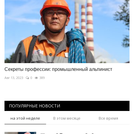
Секреты профессии: промышленный альпинист
Авг 13, 2023
0
389
ПОПУЛЯРНЫЕ НОВОСТИ
на этой неделе
В этом месяце
Все время