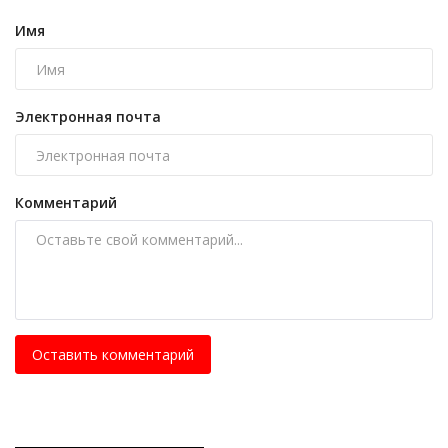
Имя
Электронная почта
Комментарий
Оставить комментарий