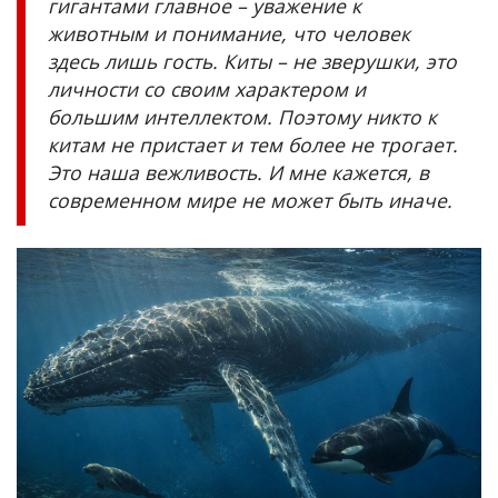
гигантами главное – уважение к
животным и понимание, что человек
здесь лишь гость. Киты – не зверушки, это
личности со своим характером и
большим интеллектом. Поэтому никто к
китам не пристает и тем более не трогает.
Это наша вежливость. И мне кажется, в
современном мире не может быть иначе.