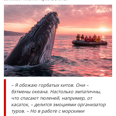
– Я обожаю горбатых китов. Они –
бэтмены океана. Настолько эмпатичны,
что спасают тюленей, например, от
касаток, – делится эмоциями организатор
туров. – Но в работе с морскими