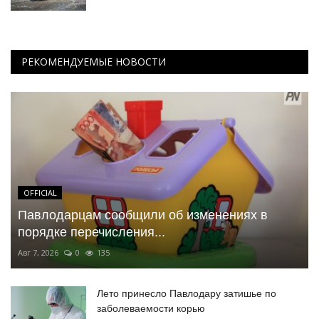
РЕКОМЕНДУЕМЫЕ НОВОСТИ
OFFICIAL
Павлодарцам сообщили об изменениях в
порядке перечисления...
Авг 7, 2026
0
135
Лето принесло Павлодару затишье по
заболеваемости корью