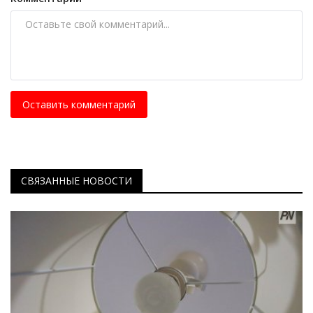
Оставить комментарий
СВЯЗАННЫЕ НОВОСТИ