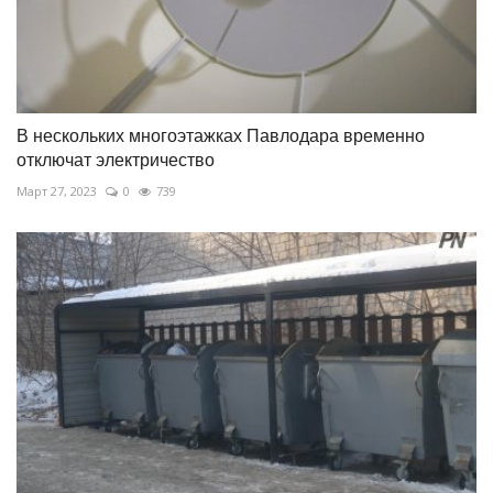
В нескольких многоэтажках Павлодара временно
отключат электричество
Март 27, 2023
0
739