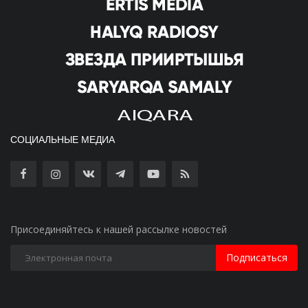
СОЦИАЛЬНЫЕ МЕДИА
Присоединяйтесь к нашей рассылке новостей
Подписаться