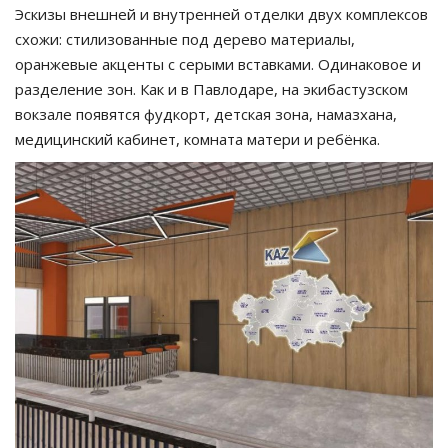
Эскизы внешней и внутренней отделки двух комплексов
схожи: стилизованные под дерево материалы,
оранжевые акценты с серыми вставками. Одинаковое и
разделение зон. Как и в Павлодаре, на экибастузском
вокзале появятся фудкорт, детская зона, намазхана,
медицинский кабинет, комната матери и ребёнка.