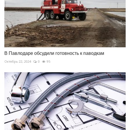
В Павлодаре обсудили готовность к паводкам
Октябрь 22, 2024
0
95