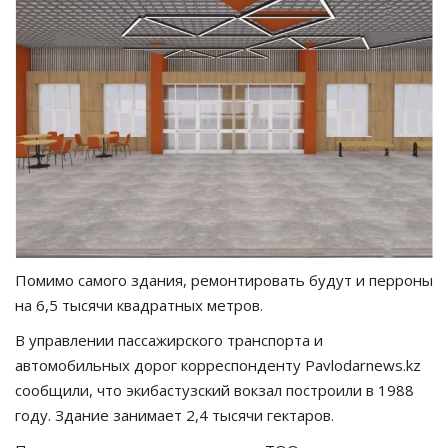
Помимо самого здания, ремонтировать будут и перроны
на 6,5 тысячи квадратных метров.
В управлении пассажирского транспорта и
автомобильных дорог корреспонденту
Pavlodarnews
.
kz
сообщили
, что экибастузский вокзал построили в 1988
году. Здание занимает 2,4 тысячи гектаров.