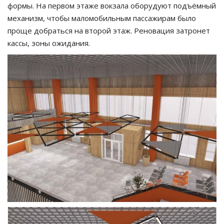
формы. На первом этаже вокзала оборудуют подъёмный
механизм, чтобы маломобильным пассажирам было
проще добраться на второй этаж. Реновация затронет
кассы, зоны ожидания.