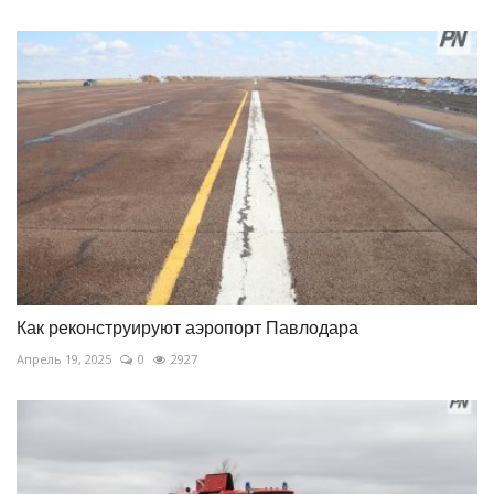
Как реконструируют аэропорт Павлодара
Апрель 19, 2025
0
2927