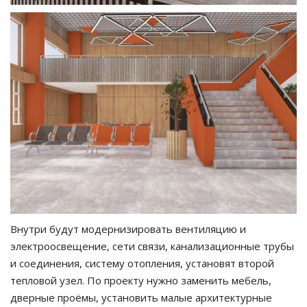
Внутри будут модернизировать вентиляцию и
электроосвещение, сети связи, канализационные трубы
и соединения, систему отопления, установят второй
тепловой узел. По проекту нужно заменить мебель,
дверные проёмы, установить малые архитектурные