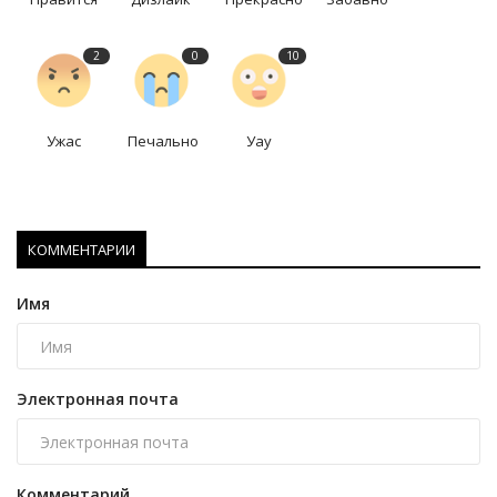
2
0
10
Ужас
Печально
Уау
КОММЕНТАРИИ
Имя
Электронная почта
Комментарий