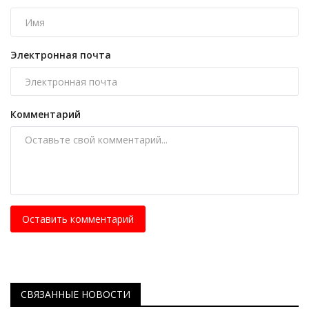
Электронная почта
Комментарий
Оставить комментарий
СВЯЗАННЫЕ НОВОСТИ