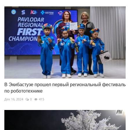
В Экибастузе прошел первый региональный фестиваль
по робототехнике
Дек 16, 2024
0
415