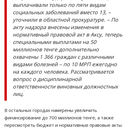
выплачивали только по пяти видам
социальных заболеваний вместо 13, –
уточнили в областной прокуратуре. – По
акту надзора внесены изменения в
нормативный правовой акт в Аксу, теперь
специальными выплатами на 50
миллионов тенге дополнительно
охвачены 1 366 граждан с различными
видами болезней – по 10 МРП ежегодно
на каждого человека. Рассматривается
вопрос о дисциплинарной
ответственности виновных должностных
лиц.
В остальных городах намерены увеличить
финансирование до 700 миллионов тенге, а также
пересмотреть бюджет и нормативные правовые акты.