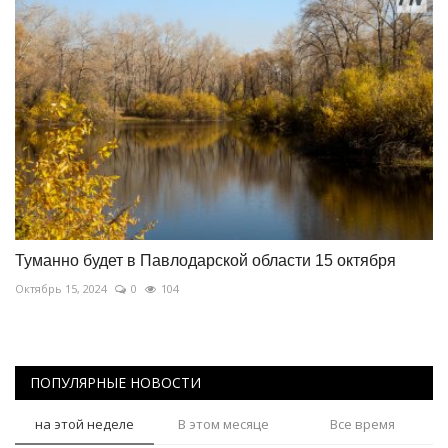
Туманно будет в Павлодарской области 15 октября
Октябрь 15, 2024
0
104
ПОПУЛЯРНЫЕ НОВОСТИ
на этой неделе
В этом месяце
Все время