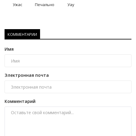
Ужас
Печально
Уау
КОММЕНТАРИИ
Имя
Электронная почта
Комментарий