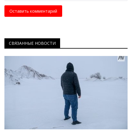
Оставить комментарий
СВЯЗАННЫЕ НОВОСТИ