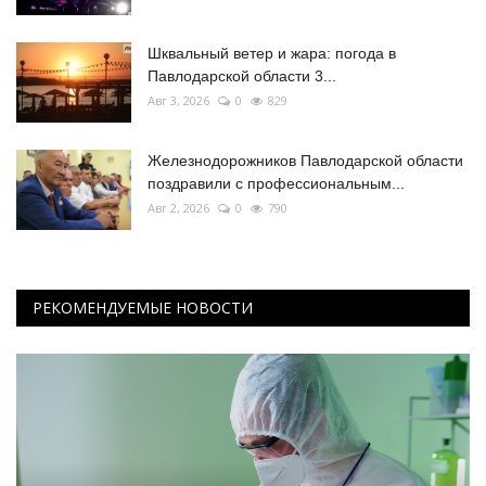
Шквальный ветер и жара: погода в
Павлодарской области 3...
Авг 3, 2026
0
829
Железнодорожников Павлодарской области
поздравили с профессиональным...
Авг 2, 2026
0
790
РЕКОМЕНДУЕМЫЕ НОВОСТИ