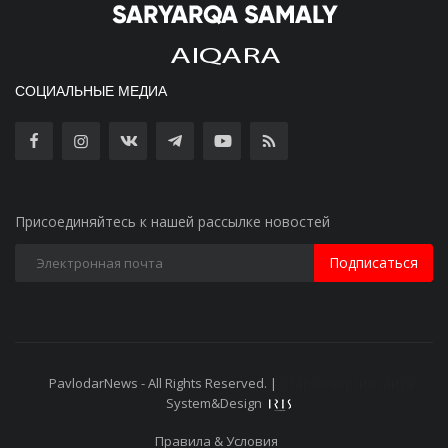
СОЦИАЛЬНЫЕ МЕДИА
Присоединяйтесь к нашей рассылке новостей
Подписаться
PavlodarNews - All Rights Reserved. |
Старая версия сайта
System&Design
Правила & Условия