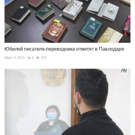
Юбилей писателя-переводчика отметят в Павлодаре
Март 5, 2025
0
393