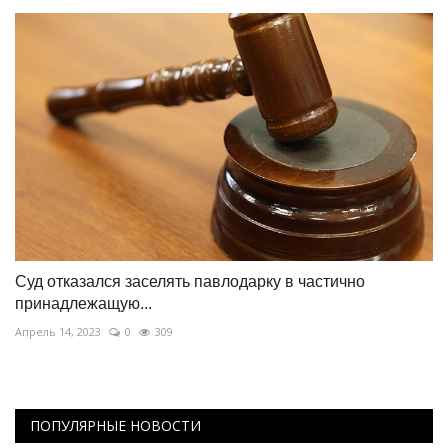
Суд отказался заселять павлодарку в частично
принадлежащую...
Апрель 14, 2023
0
309
ПОПУЛЯРНЫЕ НОВОСТИ