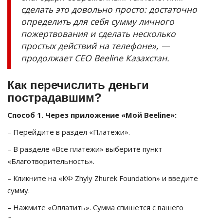
сделать это довольно просто: достаточно
определить для себя сумму личного
пожертвования и сделать несколько
простых действий на телефоне», —
продолжает СЕО Beeline Казахстан.
Как перечислить деньги
пострадавшим?
Способ 1. Через приложение «Мой Beeline»:
– Перейдите в раздел «Платежи».
– В разделе «Все платежи» выберите пункт
«Благотворительность».
– Кликните на «КФ Zhyly Zhurek Foundation» и введите
сумму.
– Нажмите «Оплатить». Сумма спишется с вашего