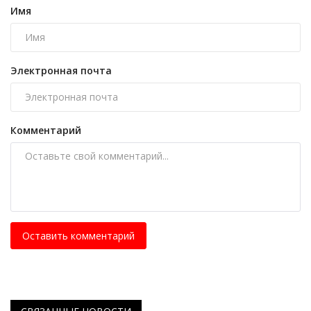
Имя
Электронная почта
Комментарий
Оставить комментарий