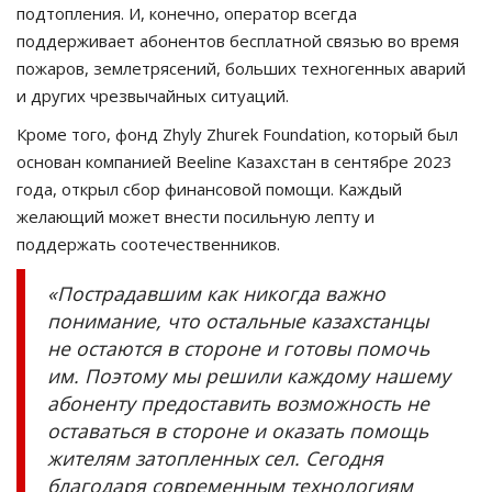
подтопления. И, конечно, оператор всегда
поддерживает абонентов бесплатной связью во время
пожаров, землетрясений, больших техногенных аварий
и других чрезвычайных ситуаций.
Кроме того, фонд Zhyly Zhurek Foundation, который был
основан компанией Beeline Казахстан в сентябре 2023
года, открыл сбор финансовой помощи. Каждый
желающий может внести посильную лепту и
поддержать соотечественников.
«Пострадавшим как никогда важно
понимание, что остальные казахстанцы
не остаются в стороне и готовы помочь
им. Поэтому мы решили каждому нашему
абоненту предоставить возможность не
оставаться в стороне и оказать помощь
жителям затопленных сел. Сегодня
благодаря современным технологиям