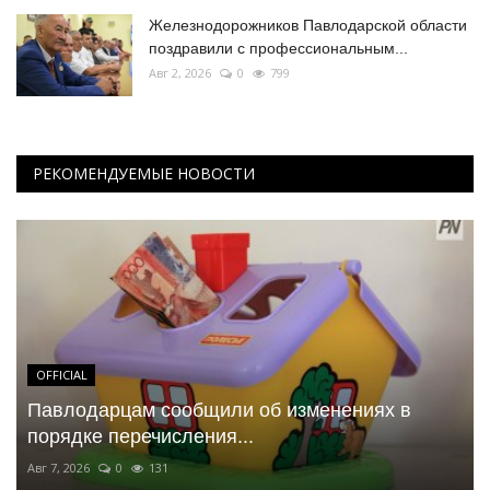
Железнодорожников Павлодарской области
поздравили с профессиональным...
Авг 2, 2026
0
799
РЕКОМЕНДУЕМЫЕ НОВОСТИ
OFFICIAL
Павлодарцам сообщили об изменениях в
порядке перечисления...
Авг 7, 2026
0
131