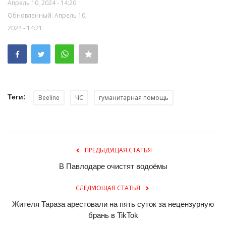
Апрель 10, 2024 - 14:20
Обновленный: Апрель 10,
2024 - 14:21
Теги:
Beeline
ЧС
гуманитарная помощь
ПРЕДЫДУЩАЯ СТАТЬЯ
В Павлодаре очистят водоёмы
СЛЕДУЮЩАЯ СТАТЬЯ
Жителя Тараза арестовали на пять суток за нецензурную
брань в TikTok