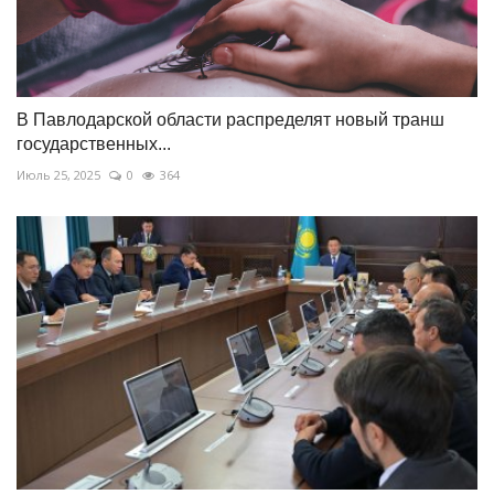
В Павлодарской области распределят новый транш
государственных...
Июль 25, 2025
0
364