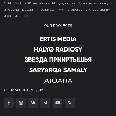
№14564-ИА от 30 сентября 2014 года, выдано Комитетом связи,
информатизации и информации Министерства по инвестициям
и развитию РК
OUR PROJECTS
СОЦИАЛЬНЫЕ МЕДИА