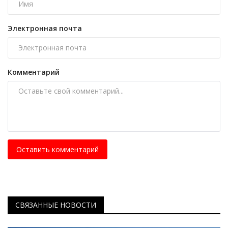
Электронная почта
Комментарий
Оставить комментарий
СВЯЗАННЫЕ НОВОСТИ