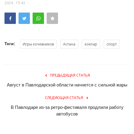
2024 - 15:43
Теги:
Игры кочевников
Астана
кокпар
спорт
ПРЕДЫДУЩАЯ СТАТЬЯ
Август в Павлодарской области начнется с сильной жары
СЛЕДУЮЩАЯ СТАТЬЯ
В Павлодаре из-за ретро-фестиваля продлили работу
автобусов