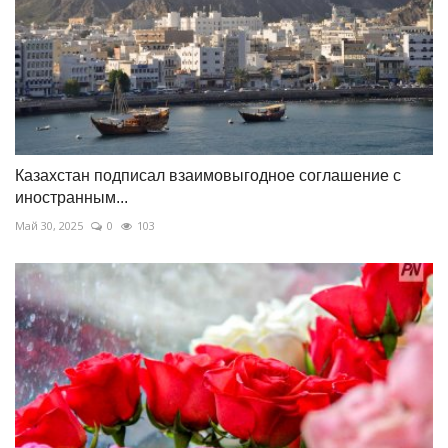
Казахстан подписал взаимовыгодное соглашение с
иностранным...
Май 30, 2025
0
103