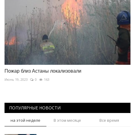
Пожар близ Астаны локализовали
Июнь 19, 2023
0
163
ПОПУЛЯРНЫЕ НОВОСТИ
на этой неделе
В этом месяце
Все время