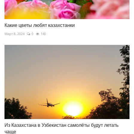
Какие цветы любят казахстанки
Март 8, 2024
0
140
Из Казахстана в Узбекистан самолёты будут летать
чаще