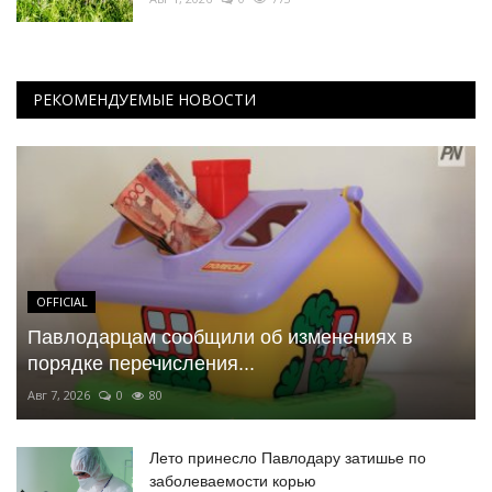
РЕКОМЕНДУЕМЫЕ НОВОСТИ
OFFICIAL
Павлодарцам сообщили об изменениях в
порядке перечисления...
Авг 7, 2026
0
80
Лето принесло Павлодару затишье по
заболеваемости корью