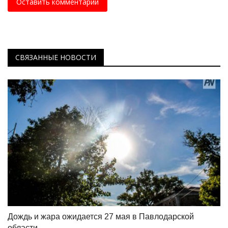
Оставить комментарий
СВЯЗАННЫЕ НОВОСТИ
Дождь и жара ожидается 27 мая в Павлодарской
области