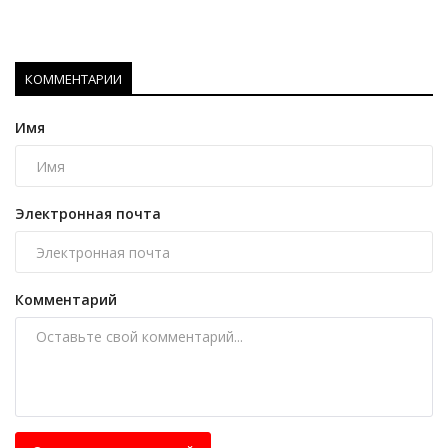
КОММЕНТАРИИ
Имя
Электронная почта
Комментарий