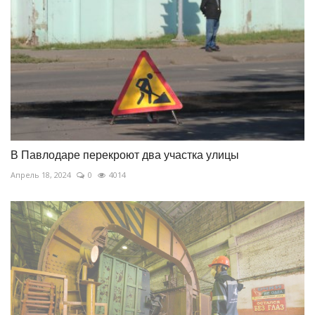
В Павлодаре перекроют два участка улицы
Апрель 18, 2024
0
4014