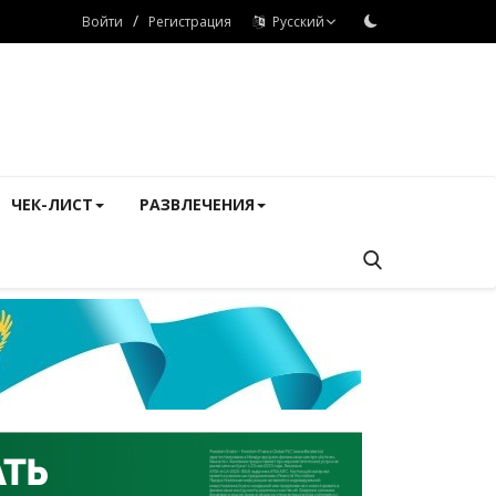
/
Войти
Регистрация
Русский
ЧЕК-ЛИСТ
РАЗВЛЕЧЕНИЯ