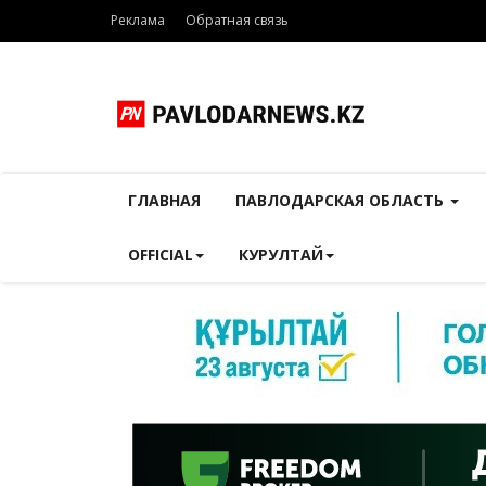
Реклама
Обратная связь
ГЛАВНАЯ
ПАВЛОДАРСКАЯ ОБЛАСТЬ
OFFICIAL
КУРУЛТАЙ