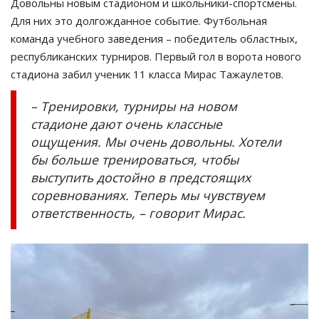
Довольны новым стадионом и школьники-спортсмены.
Для них это долгожданное событие. Футбольная
команда учебного заведения – победитель областных,
республиканских турниров. Первый гол в ворота нового
стадиона забил ученик 11 класса Мирас Тажаулетов.
– Тренировки, турниры на новом
стадионе дают очень классные
ощущения. Мы очень довольны. Хотели
бы больше тренироваться, чтобы
выступить достойно в предстоящих
соревнованиях. Теперь мы чувствуем
ответственность, – говорит Мирас.