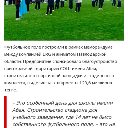
Футбольное поле построили в рамках меморандума
между компанией ERG и акиматом Павлодарской
области. Предприятие спонсировало благоустройство
пришкольной территории СОШ имени Абая,
строительство спортивной площадки и стадионного
комплекса, выделив на эти проекты 129,6 миллиона
тенге.
– Это особенный день для школы имени
Абая. Строительство стадиона для
учебного заведения, где 14 лет не было
собственного футбольного поля, – это не