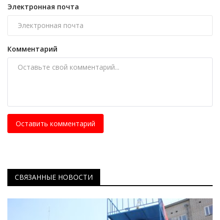
Электронная почта
Комментарий
Оставить комментарий
СВЯЗАННЫЕ НОВОСТИ