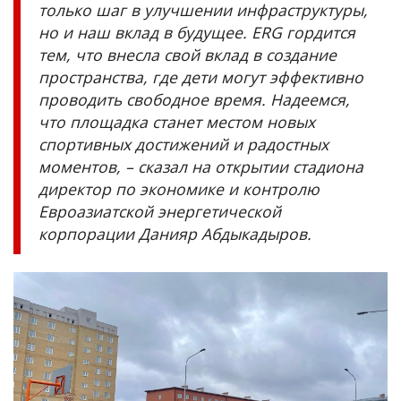
только шаг в улучшении инфраструктуры,
но и наш вклад в будущее. ERG гордится
тем, что внесла свой вклад в создание
пространства, где дети могут эффективно
проводить свободное время. Надеемся,
что площадка станет местом новых
спортивных достижений и радостных
моментов, – сказал на открытии стадиона
директор по экономике и контролю
Евроазиатской энергетической
корпорации Данияр Абдыкадыров.