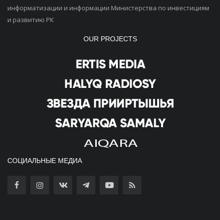
информатизации и информации Министерства по инвестициям
и развитию РК
OUR PROJECTS
СОЦИАЛЬНЫЕ МЕДИА