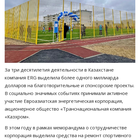
За три десятилетия деятельности в Казахстане
компания ERG выделила более одного миллиарда
долларов на благотворительные и спонсорские проекты.
В социально значимых событиях принимали активное
участие Евроазиатская энергетическая корпорация,
акционерное общество «Транснациональная компания
«Казхром».
В этом году в рамках меморандума о сотрудничестве
корпорация выделила средства на ремонт спортивного