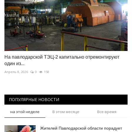
На павлодарской ТЭЦ-2 капитально отремонтируют
один из...
Апрель 8, 2026
0
158
ПОПУЛЯРНЫЕ НОВОСТИ
на этой неделе
В этом месяце
Все время
Жителей Павлодарской области порадует