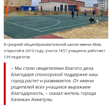
В средней общеобразовательной школе имени Абая,
открытой в 2010 году, учатся 1857 учащихся, работают
139 педагогов.
– Мы стали свидетелями благого дела.
Благодаря спонсорской поддержке наш
город растет и развивается. От имени
родителей всех учащихся выражаем
благодарность, – сказал житель города
Калижан Ахметулы.