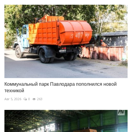
Коммунальный парк Павлодара пополнился новой
техникой
Авг 5, 2026
0
263