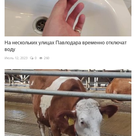
На нескольких улицах Павлодара временно отключат
воду
Июль 12, 2023
0
260