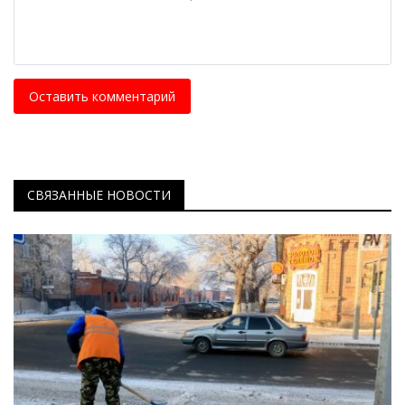
Оставить комментарий
СВЯЗАННЫЕ НОВОСТИ