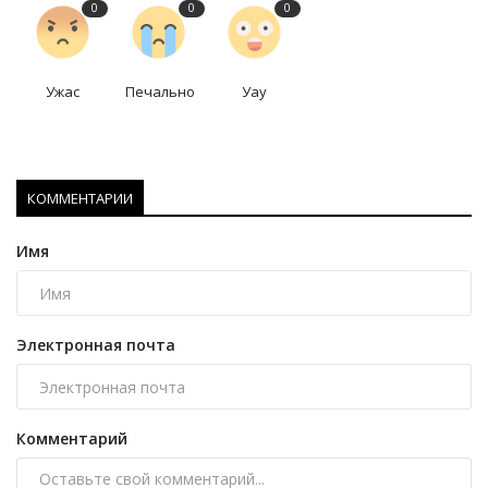
0
0
0
Ужас
Печально
Уау
КОММЕНТАРИИ
Имя
Электронная почта
Комментарий