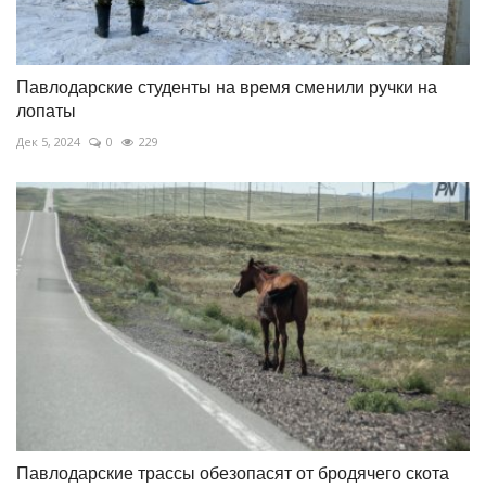
Павлодарские студенты на время сменили ручки на
лопаты
Дек 5, 2024
0
229
Павлодарские трассы обезопасят от бродячего скота