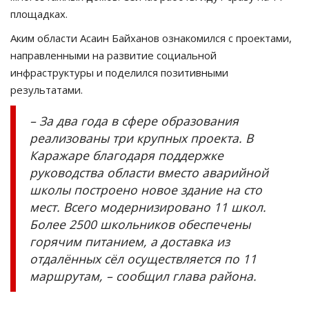
площадках.
Аким области Асаин Байханов ознакомился с проектами,
направленными на развитие социальной
инфраструктуры и поделился позитивными
результатами.
– За два года в сфере образования
реализованы три крупных проекта. В
Каражаре благодаря поддержке
руководства области вместо аварийной
школы построено новое здание на сто
мест. Всего модернизировано 11 школ.
Более 2500 школьников обеспечены
горячим питанием, а доставка из
отдалённых сёл осуществляется по 11
маршрутам, – сообщил глава района.