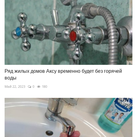
Ряд жилых домов Аксу временно будет без горячей
воды
Май 22, 2023
0
180