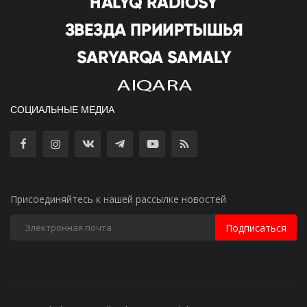
СОЦИАЛЬНЫЕ МЕДИА
Присоединяйтесь к нашей рассылке новостей
Подписаться