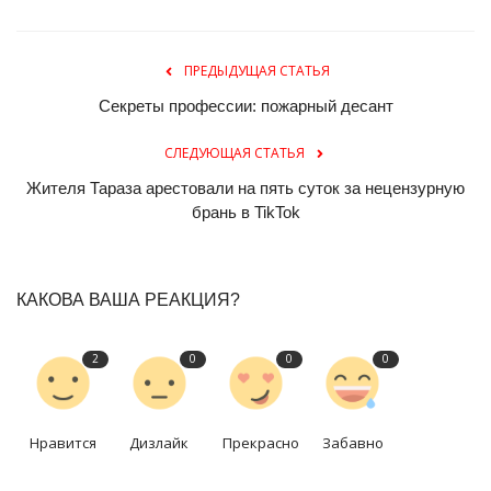
ПРЕДЫДУЩАЯ СТАТЬЯ
Секреты профессии: пожарный десант
СЛЕДУЮЩАЯ СТАТЬЯ
Жителя Тараза арестовали на пять суток за нецензурную
брань в TikTok
КАКОВА ВАША РЕАКЦИЯ?
2
0
0
0
Нравится
Дизлайк
Прекрасно
Забавно