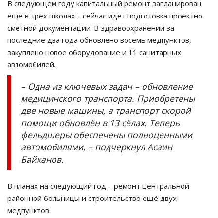
В следующем году капитальный ремонт запланирован
ещё в трёх школах – сейчас идёт подготовка проектно-
сметной документации. В здравоохранении за
последние два года обновлено восемь медпунктов,
закуплено новое оборудование и 11 санитарных
автомобилей.
– Одна из ключевых задач – обновление
медицинского транспорта. Приобретены
две новые машины, а транспорт скорой
помощи обновлён в 13 сёлах. Теперь
фельдшеры обеспечены полноценными
автомобилями, – подчеркнул Асаин
Байханов.
В планах на следующий год – ремонт центральной
районной больницы и строительство ещё двух
медпунктов.