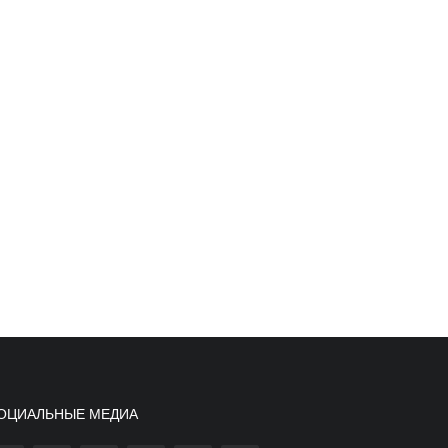
ОЦИАЛЬНЫЕ МЕДИА