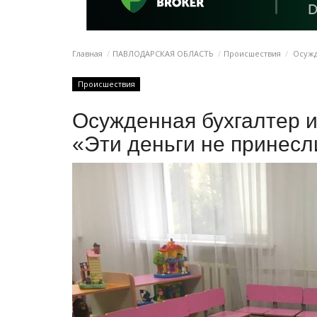
Главная
ПАВЛОДАРСКАЯ ОБЛАСТЬ
Происшествия
Осужде
Происшествия
Осужденная бухгалтер и
«Эти деньги не принесл