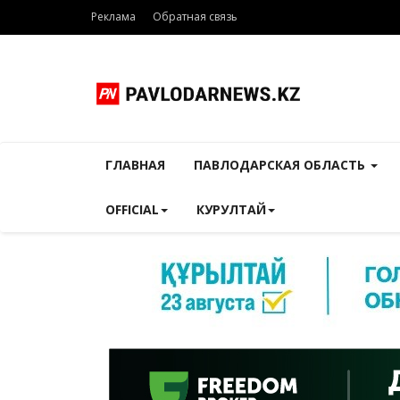
Реклама
Обратная связь
ГЛАВНАЯ
ПАВЛОДАРСКАЯ ОБЛАСТЬ
OFFICIAL
КУРУЛТАЙ