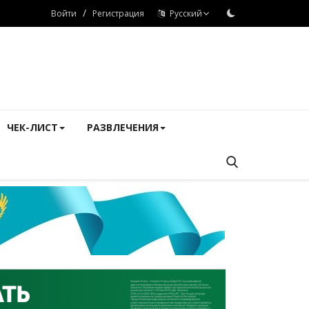
/
Войти
Регистрация
Русский
ЧЕК-ЛИСТ
РАЗВЛЕЧЕНИЯ