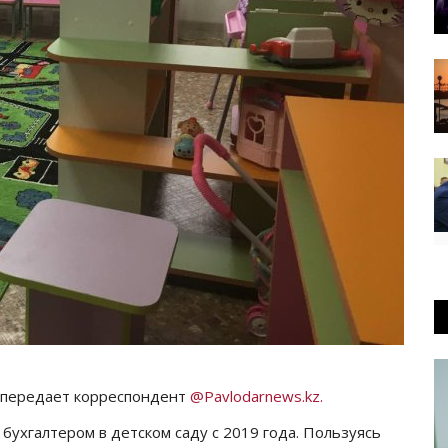
 передает корреспондент
@Pavlodarnews.kz.
ухгалтером в детском саду с 2019 года. Пользуясь