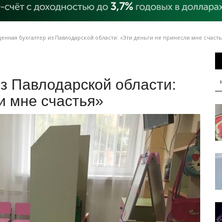
нная бухгалтер из Павлодарской области: «Эти деньги не принесли мне счасть
з Павлодарской области:
и мне счастья»