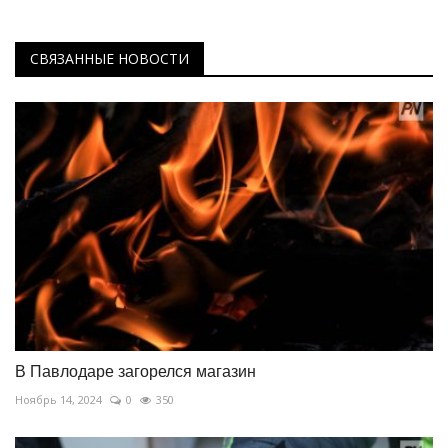
СВЯЗАННЫЕ НОВОСТИ
В Павлодаре загорелся магазин
Ноябрь 14, 2024
0
350