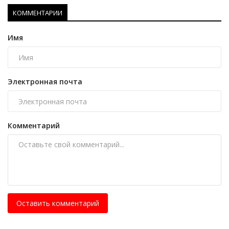
КОММЕНТАРИИ
Имя
Электронная почта
Комментарий
Оставить комментарий