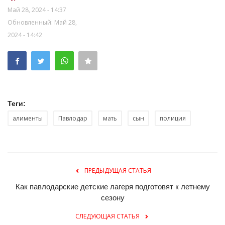
Май 28, 2024 - 14:37
Обновленный: Май 28,
2024 - 14:42
Теги:
алименты
Павлодар
мать
сын
полиция
ПРЕДЫДУЩАЯ СТАТЬЯ
Как павлодарские детские лагеря подготовят к летнему
сезону
СЛЕДУЮЩАЯ СТАТЬЯ