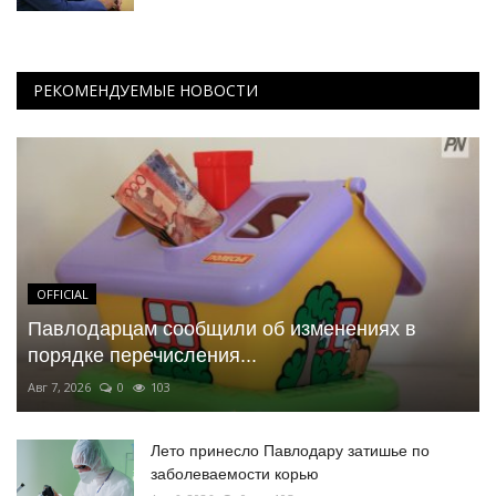
РЕКОМЕНДУЕМЫЕ НОВОСТИ
OFFICIAL
Павлодарцам сообщили об изменениях в
порядке перечисления...
Авг 7, 2026
0
103
Лето принесло Павлодару затишье по
заболеваемости корью