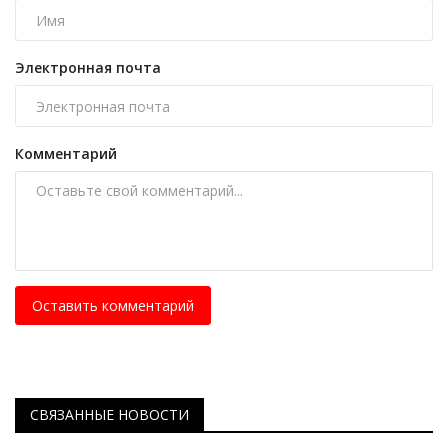
Электронная почта
Комментарий
Оставить комментарий
СВЯЗАННЫЕ НОВОСТИ