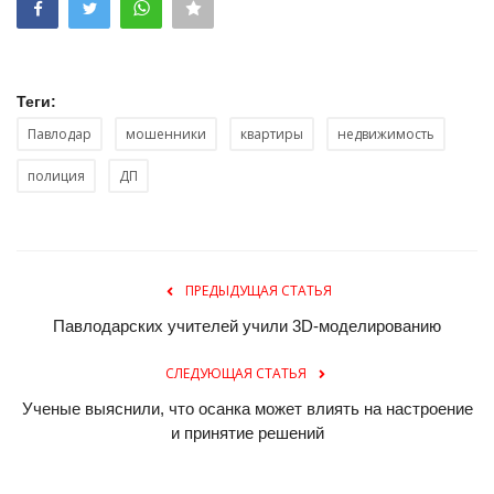
Теги:
Павлодар
мошенники
квартиры
недвижимость
полиция
ДП
ПРЕДЫДУЩАЯ СТАТЬЯ
Павлодарских учителей учили 3D-моделированию
СЛЕДУЮЩАЯ СТАТЬЯ
Ученые выяснили, что осанка может влиять на настроение
и принятие решений