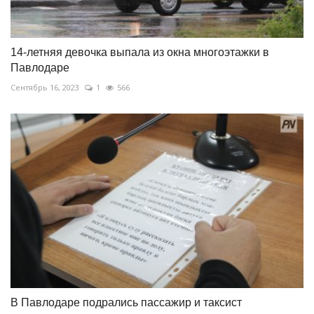
14-летняя девочка выпала из окна многоэтажки в
Павлодаре
Сентябрь 16, 2023
1
566
В Павлодаре подрались пассажир и таксист