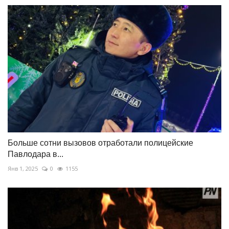
Больше сотни вызовов отработали полицейские
Павлодара в...
Янв 1, 2025
0
1155