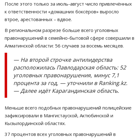
После этого только за июль-август число привлечённых
к ответственности «домашних боксёров» выросло
втрое, арестованных – вдвое.
В региональном разрезе больше всего уголовных
правонарушений в семейно-бытовой сфере совершили в
Алматинской области: 56 случаев за восемь месяцев.
— На второй строчке антилидерства
расположилась Павлодарская область: 52
уголовных правонарушения, минус 7,1
процента за год, — уточнили в Ranking.kz.
— Далее идёт Карагандинская область.
Меньше всего подобных правонарушений полицейские
зафиксировали в Мангистауской, Актюбинской и
Кызылординской областях.
37 процентов всех уголовных правонарушений в