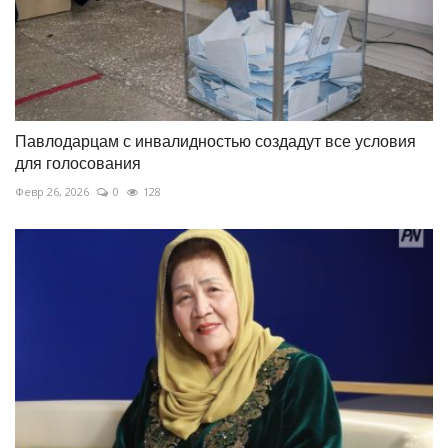
Павлодарцам с инвалидностью создадут все условия
для голосования
Февр 26, 2026
0
128