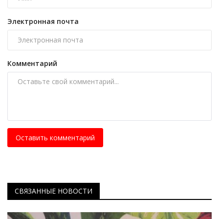
Электронная почта
Комментарий
Оставить комментарий
СВЯЗАННЫЕ НОВОСТИ