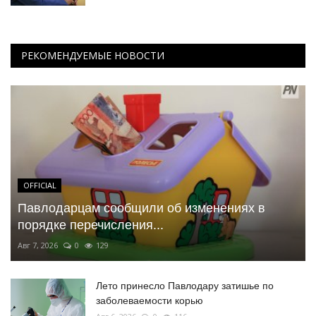
РЕКОМЕНДУЕМЫЕ НОВОСТИ
OFFICIAL
Павлодарцам сообщили об изменениях в
порядке перечисления...
Авг 7, 2026
0
129
Лето принесло Павлодару затишье по
заболеваемости корью