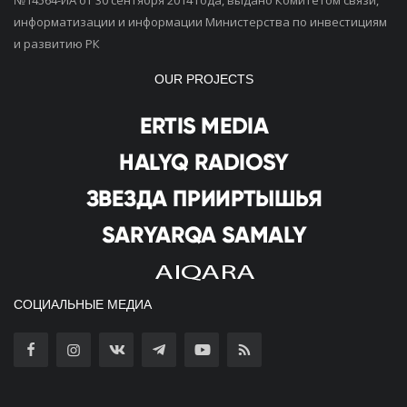
информатизации и информации Министерства по инвестициям
и развитию РК
OUR PROJECTS
СОЦИАЛЬНЫЕ МЕДИА