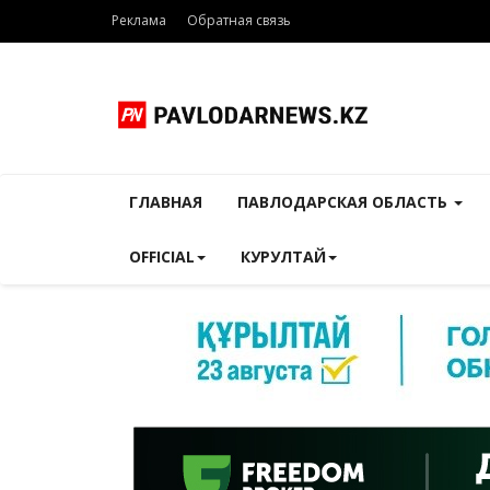
Реклама
Обратная связь
ГЛАВНАЯ
ПАВЛОДАРСКАЯ ОБЛАСТЬ
OFFICIAL
КУРУЛТАЙ