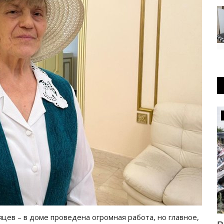
КАЗАХСТАН
яцев – в доме проведена огромная работа, но главное,