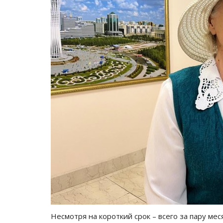
Национальный спорт
Несмотря на короткий срок – всего за пару мес