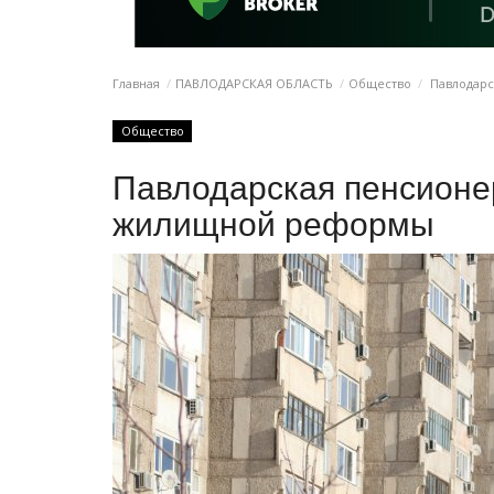
Главная
ПАВЛОДАРСКАЯ ОБЛАСТЬ
Общество
Павлодарс
Общество
Павлодарская пенсионе
жилищной реформы