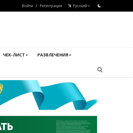
/
Войти
Регистрация
Русский
ЧЕК-ЛИСТ
РАЗВЛЕЧЕНИЯ