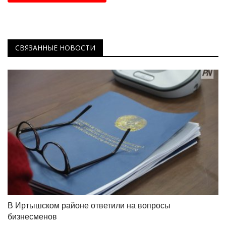
СВЯЗАННЫЕ НОВОСТИ
В Иртышском районе ответили на вопросы
бизнесменов