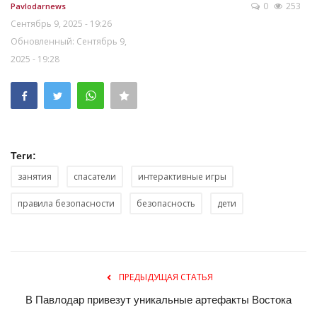
0
253
Pavlodarnews
Сентябрь 9, 2025 - 19:26
Обновленный: Сентябрь 9,
2025 - 19:28
Теги:
занятия
спасатели
интерактивные игры
правила безопасности
безопасность
дети
ПРЕДЫДУЩАЯ СТАТЬЯ
В Павлодар привезут уникальные артефакты Востока