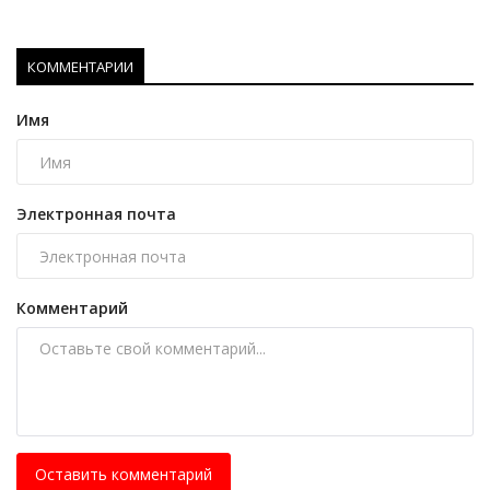
КОММЕНТАРИИ
Имя
Электронная почта
Комментарий
Оставить комментарий