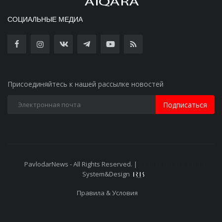
СОЦИАЛЬНЫЕ МЕДИА
Присоединяйтесь к нашей рассылке новостей
Подписаться
PavlodarNews - All Rights Reserved. |
Старая версия сайта
System&Design
Правила & Условия