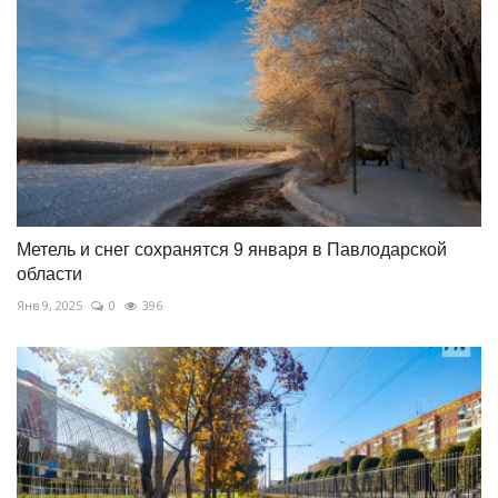
Метель и снег сохранятся 9 января в Павлодарской
области
Янв 9, 2025
0
396