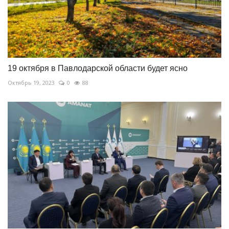
19 октября в Павлодарской области будет ясно
Октябрь 19, 2023
0
88