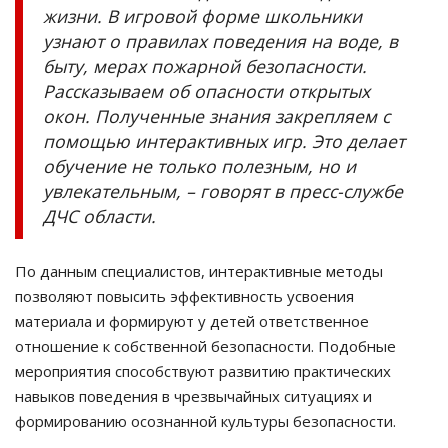
жизни. В игровой форме школьники
узнают о правилах поведения на воде, в
быту, мерах пожарной безопасности.
Рассказываем об опасности открытых
окон. Полученные знания закрепляем с
помощью интерактивных игр. Это делает
обучение не только полезным, но и
увлекательным, – говорят в пресс-службе
ДЧС области.
По данным специалистов, интерактивные методы
позволяют повысить эффективность усвоения
материала и формируют у детей ответственное
отношение к собственной безопасности. Подобные
мероприятия способствуют развитию практических
навыков поведения в чрезвычайных ситуациях и
формированию осознанной культуры безопасности.