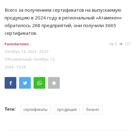
Всего за получением сертификатов на выпускаемую
продукцию в 2024 году в региональный «Атамекен»
обратилось 268 предприятий, они получили 3665
сертификатов.
0
137
Pavlodarnews
Октябрь 14, 2024 - 20:27
Обновленный: Октябрь 14,
2024 - 19:28
Теги:
сертификаты
продукция
бизнес