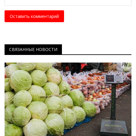
Оставить комментарий
СВЯЗАННЫЕ НОВОСТИ