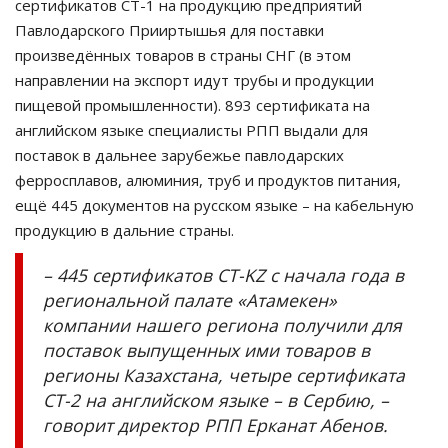
сертификатов СТ-1 на продукцию предприятий
Павлодарского Прииртышья для поставки
произведённых товаров в страны СНГ (в этом
направлении на экспорт идут трубы и продукции
пищевой промышленности). 893 сертификата на
английском языке специалисты РПП выдали для
поставок в дальнее зарубежье павлодарских
ферросплавов, алюминия, труб и продуктов питания,
ещё 445 документов на русском языке – на кабельную
продукцию в дальние страны.
– 445 сертификатов СТ-KZ с начала года в
региональной палате «Атамекен»
компании нашего региона получили для
поставок выпущенных ими товаров в
регионы Казахстана, четыре сертификата
СТ-2 на английском языке – в Сербию, –
говорит директор РПП Ерканат Абенов.