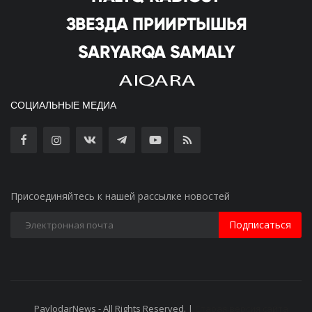
СОЦИАЛЬНЫЕ МЕДИА
Присоединяйтесь к нашей рассылке новостей
Подписаться
PavlodarNews - All Rights Reserved. |
Старая версия сайта