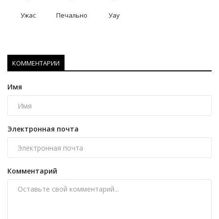
Ужас
Печально
Уау
КОММЕНТАРИИ
Имя
Электронная почта
Комментарий