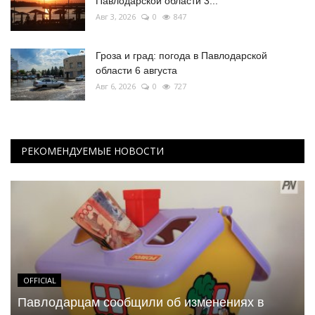
Павлодарской области 3...
Авг 3, 2026
0
847
Гроза и град: погода в Павлодарской
области 6 августа
Авг 6, 2026
0
727
РЕКОМЕНДУЕМЫЕ НОВОСТИ
OFFICIAL
Павлодарцам сообщили об изменениях в