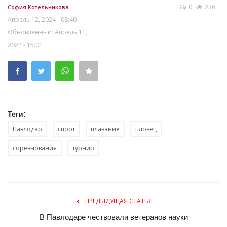
0
236
София Котельникова
Апрель 12, 2024 - 08:40
Обновленный: Апрель 11,
2024 - 15:01
Теги:
Павлодар
спорт
плавание
пловец
соревнования
турнир
ПРЕДЫДУЩАЯ СТАТЬЯ
В Павлодаре чествовали ветеранов науки