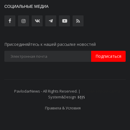
СОЦИАЛЬНЫЕ МЕДИА
Присоединяйтесь к нашей рассылке новостей
Подписаться
PavlodarNews - All Rights Reserved. |
Старая версия сайта
System&Design
Правила & Условия