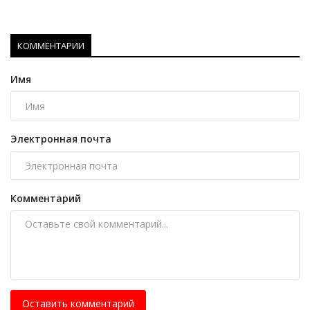
КОММЕНТАРИИ
Имя
Электронная почта
Комментарий
Оставить комментарий