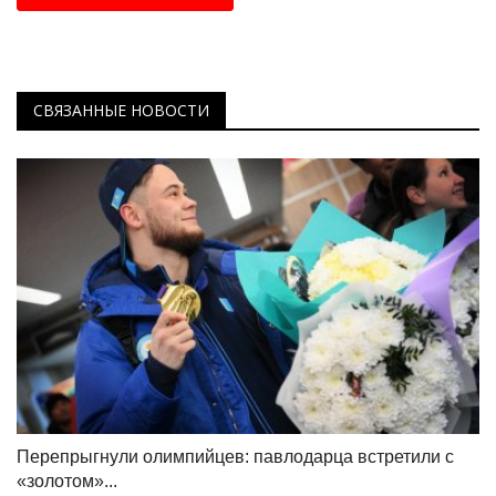
СВЯЗАННЫЕ НОВОСТИ
Перепрыгнули олимпийцев: павлодарца встретили с
«золотом»...