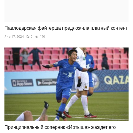
Павлодарская файтерша предложила платный контент
Янв 17, 2024
0
170
Принципиальный соперник «Иртыша» жаждет его