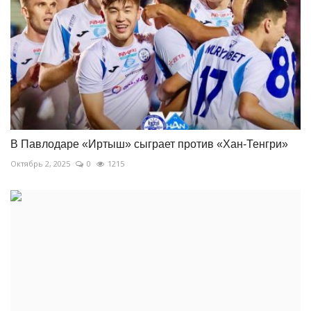
В Павлодаре «Иртыш» сыграет против «Хан-Тенгри»
Октябрь 2, 2025
0
1215