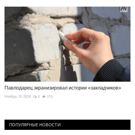
Павлодарец экранизировал истории «закладчиков»
Ноябрь 13, 2024
0
315
ПОПУЛЯРНЫЕ НОВОСТИ