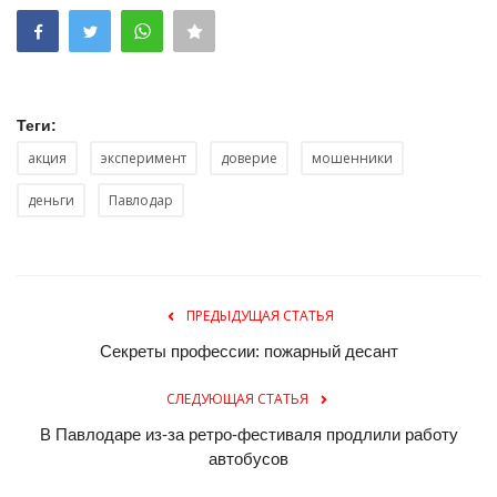
Теги:
акция
эксперимент
доверие
мошенники
деньги
Павлодар
ПРЕДЫДУЩАЯ СТАТЬЯ
Секреты профессии: пожарный десант
СЛЕДУЮЩАЯ СТАТЬЯ
В Павлодаре из-за ретро-фестиваля продлили работу
автобусов