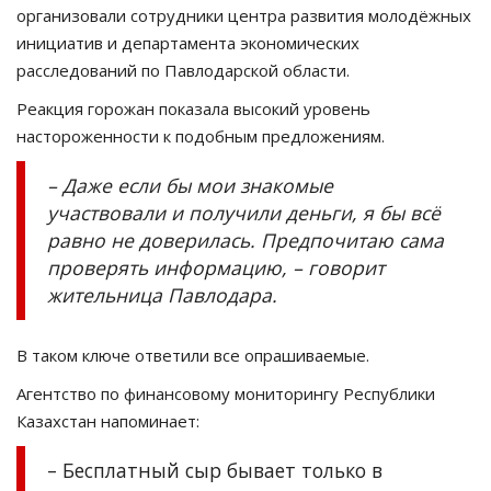
организовали сотрудники центра развития молодёжных
инициатив и департамента экономических
расследований по Павлодарской области.
Реакция горожан показала высокий уровень
настороженности к подобным предложениям.
– Даже если бы мои знакомые
участвовали и получили деньги, я бы всё
равно не доверилась. Предпочитаю сама
проверять информацию, – говорит
жительница Павлодара.
В таком ключе ответили все опрашиваемые.
Агентство по финансовому мониторингу Республики
Казахстан напоминает:
– Бесплатный сыр бывает только в