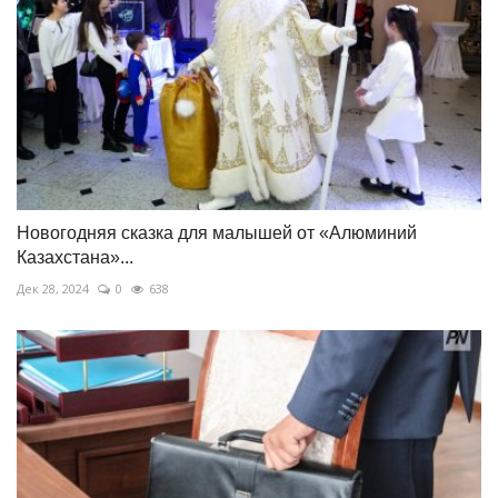
Новогодняя сказка для малышей от «Алюминий
Казахстана»...
Дек 28, 2024
0
638