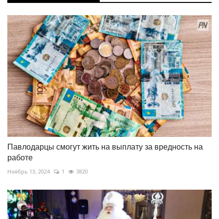
Павлодарцы смогут жить на выплату за вредность на
работе
Ноябрь 13, 2024
1
3820