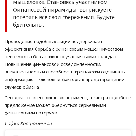
мышеловке. Становясь участником
финансовой пирамиды, вы рискуете
потерять все свои сбережения. Будьте
бдительны.
Проведение подобных акций подчёркивает:
эффективная борьба с финансовым мошенничеством
невозможна без активного участия самих граждан.
Повышение финансовой осведомлённости,
внимательность и способность критически оценивать
информацию – ключевые факторы в предотвращении
случаев обмана.
Сегодня это всего лишь эксперимент, а завтра подобное
предложение может обернуться серьёзными
финансовыми потерями.
София Костромицкая