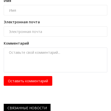
Имя
Электронная почта
Комментарий
Оставить комментарий
СВЯЗАННЫЕ НОВОСТИ