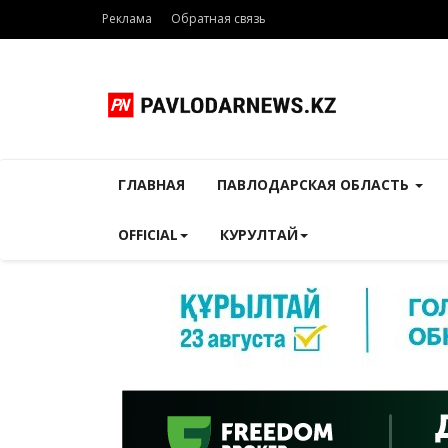
Реклама
Обратная связь
ГЛАВНАЯ
ПАВЛОДАРСКАЯ ОБЛАСТЬ
OFFICIAL
КУРУЛТАЙ