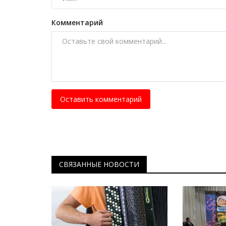
Комментарий
Оставить комментарий
СВЯЗАННЫЕ НОВОСТИ