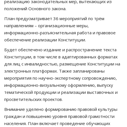
реализацию законодательных мер, вытекающих из
положений Основного закона.
План предусматривает 36 мероприятий по трём
направлениям – организационные меры,
информационно-разъяснительная работа и правовое
обеспечение реализации Конституции.
Будет обеспечено издание и распространение текста
Конституции, в том числе в адаптированных форматах
для лиц с инвалидностью, размещение Конституции на
электронных платформах. Также запланированы
мероприятия по научно-экспертному сопровождению,
информационно-визуальному оформлению, выпуску
тематической продукции и реализации выставочных и
просветительских проектов.
Внимание уделено формированию правовой культуры
граждан и повышению уровня правовой грамотности
населения. План включает проведение обучающих