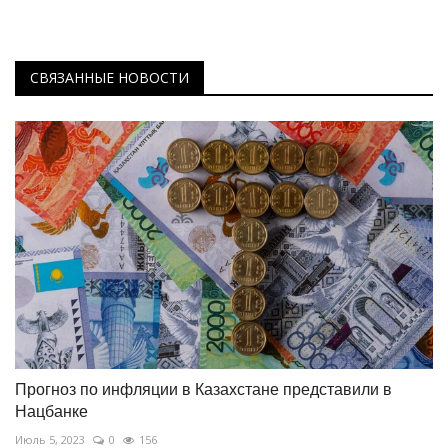
СВЯЗАННЫЕ НОВОСТИ
Прогноз по инфляции в Казахстане представили в
Нацбанке
Июль 5, 2023
0
156