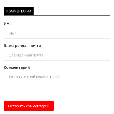
КОММЕНТАРИИ
Имя
Электронная почта
Комментарий
Оставить комментарий