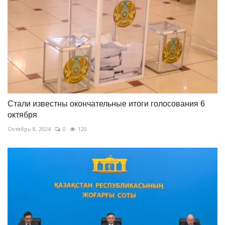
Стали известны окончательные итоги голосования 6
октября
Октябрь 8, 2024
0
120