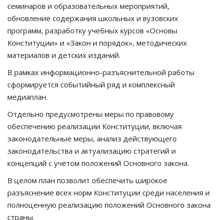
семинаров и образовательных мероприятий,
обновление содержания школьных и вузовских
программ, разработку учебных курсов «Основы
Конституции» и «Закон и порядок», методических
материалов и детских изданий.
В рамках информационно-разъяснительной работы
сформируется событийный ряд и комплексный
медиаплан.
Отдельно предусмотрены меры по правовому
обеспечению реализации Конституции, включая
законодательные меры, анализ действующего
законодательства и актуализацию стратегий и
концепций с учётом положений Основного закона.
В целом план позволит обеспечить широкое
разъяснение всех норм Конституции среди населения и
полноценную реализацию положений Основного закона
страны.