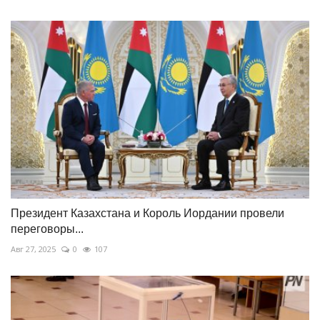
Президент Казахстана и Король Иордании провели
переговоры...
Авг 27, 2025
0
107