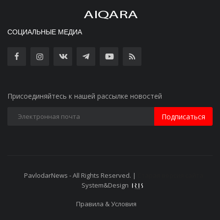
СОЦИАЛЬНЫЕ МЕДИА
Присоединяйтесь к нашей рассылке новостей
Подписаться
PavlodarNews - All Rights Reserved. |
Старая версия сайта
System&Design
Правила & Условия