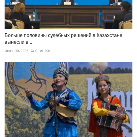
Больше половины судебных решений в Казахстане
вынесли в...
Июнь 30, 2025
0
100