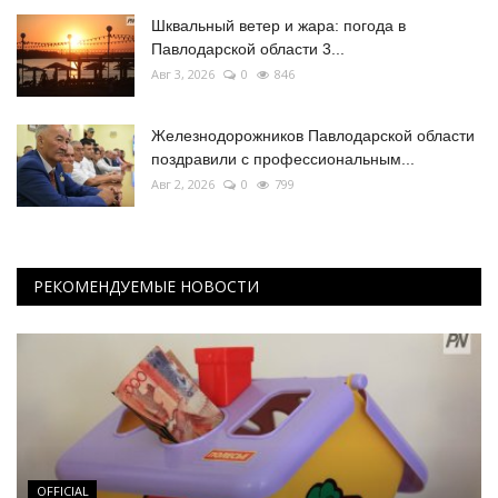
Шквальный ветер и жара: погода в
Павлодарской области 3...
Авг 3, 2026
0
846
Железнодорожников Павлодарской области
поздравили с профессиональным...
Авг 2, 2026
0
799
РЕКОМЕНДУЕМЫЕ НОВОСТИ
OFFICIAL