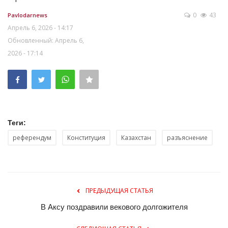
0
43
Pavlodarnews
Апрель 6, 2026 - 14:17
Обновленный: Апрель 6,
2026 - 17:14
Теги:
референдум
Конституция
Казахстан
разъяснение
ПРЕДЫДУЩАЯ СТАТЬЯ
В Аксу поздравили векового долгожителя