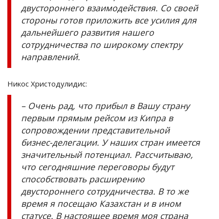
двустороннего взаимодействия. Со своей
стороны готов приложить все усилия для
дальнейшего развития нашего
сотрудничества по широкому спектру
направлений.
Никос Христодулидис:
– Очень рад, что прибыл в Вашу страну
первым прямым рейсом из Кипра в
сопровождении представительной
бизнес-делегации. У наших стран имеется
значительный потенциал. Рассчитываю,
что сегодняшние переговоры будут
способствовать расширению
двустороннего сотрудничества. В то же
время я посещаю Казахстан и в ином
статусе. В настоящее время моя страна