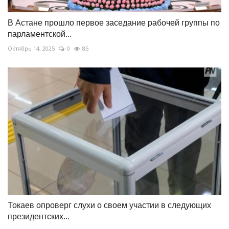
В Астане прошло первое заседание рабочей группы по
парламентской...
Октябрь 14, 2025
0
85
Токаев опроверг слухи о своем участии в следующих
президентских...