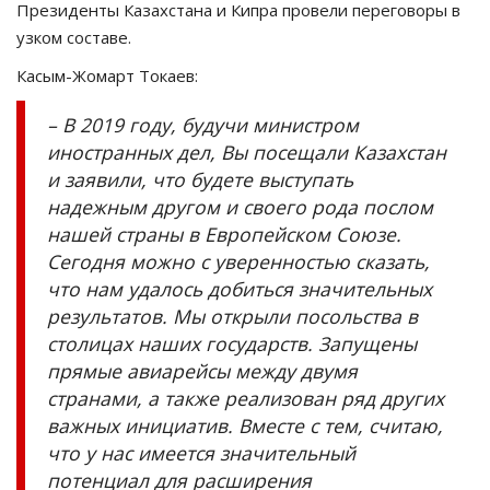
Президенты Казахстана и Кипра провели переговоры в
узком составе.
Касым-Жомарт Токаев:
– В 2019 году, будучи министром
иностранных дел, Вы посещали Казахстан
и заявили, что будете выступать
надежным другом и своего рода послом
нашей страны в Европейском Союзе.
Сегодня можно с уверенностью сказать,
что нам удалось добиться значительных
результатов. Мы открыли посольства в
столицах наших государств. Запущены
прямые авиарейсы между двумя
странами, а также реализован ряд других
важных инициатив. Вместе с тем, считаю,
что у нас имеется значительный
потенциал для расширения