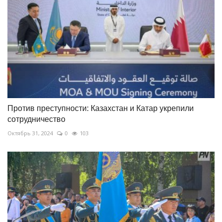
Против преступности: Казахстан и Катар укрепили
сотрудничество
Октябрь 31, 2024
0
103