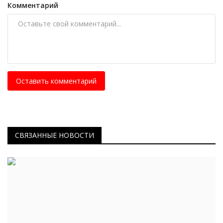
Комментарий
Оставить комментарий
СВЯЗАННЫЕ НОВОСТИ