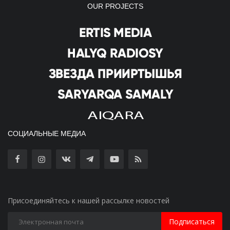
OUR PROJECTS
СОЦИАЛЬНЫЕ МЕДИА
Присоединяйтесь к нашей рассылке новостей
Подписаться