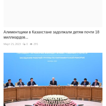
Алиментщики в Казахстане задолжали детям почти 18
миллиардов...
Март 25, 2023
0
295