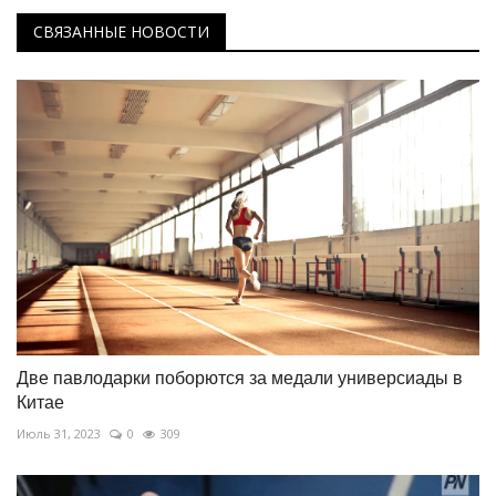
СВЯЗАННЫЕ НОВОСТИ
Две павлодарки поборются за медали универсиады в
Китае
Июль 31, 2023
0
309