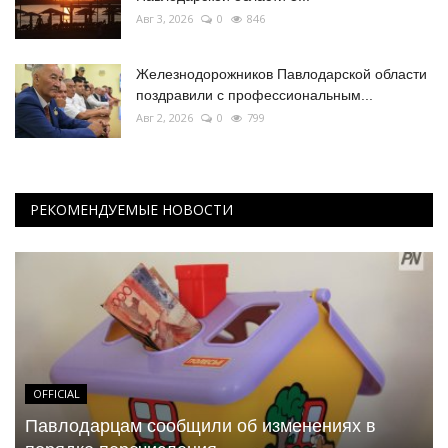
Авг 3, 2026
0
846
Железнодорожников Павлодарской области
поздравили с профессиональным...
Авг 2, 2026
0
799
РЕКОМЕНДУЕМЫЕ НОВОСТИ
OFFICIAL
Павлодарцам сообщили об изменениях в