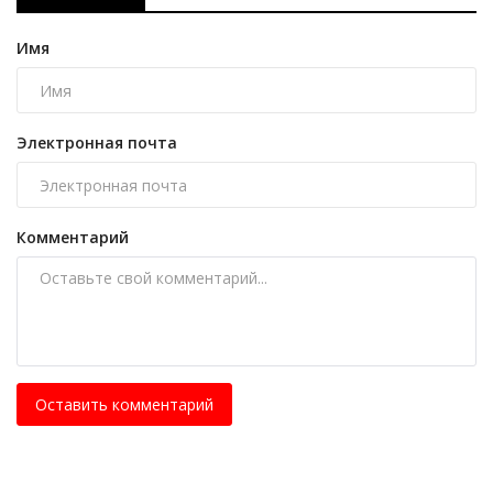
Имя
Электронная почта
Комментарий
Оставить комментарий