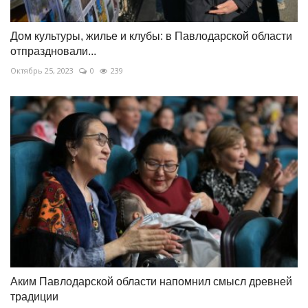
Дом культуры, жилье и клубы: в Павлодарской области
отпраздновали...
Октябрь 25, 2023
0
239
Аким Павлодарской области напомнил смысл древней
традиции