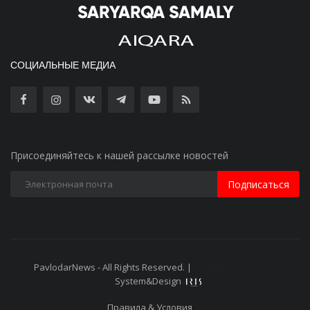
СОЦИАЛЬНЫЕ МЕДИА
Присоединяйтесь к нашей рассылке новостей
Подписаться
PavlodarNews - All Rights Reserved. |
Старая версия сайта
System&Design
Правила & Условия