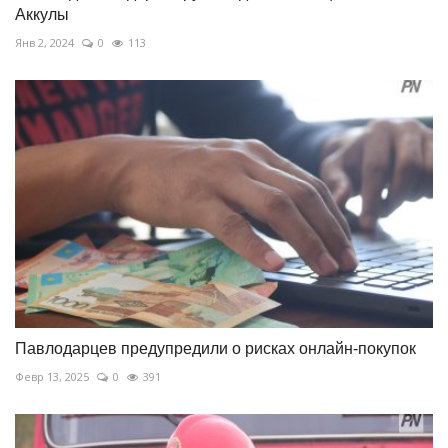
Аккулы
Янв 2, 2024
0
113
Павлодарцев предупредили о рисках онлайн-покупок
Февр 13, 2025
0
391