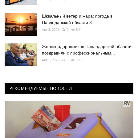
Шквальный ветер и жара: погода в
Павлодарской области 3...
Авг 3, 2026
0
841
Железнодорожников Павлодарской области
поздравили с профессиональным...
Авг 2, 2026
0
797
РЕКОМЕНДУЕМЫЕ НОВОСТИ