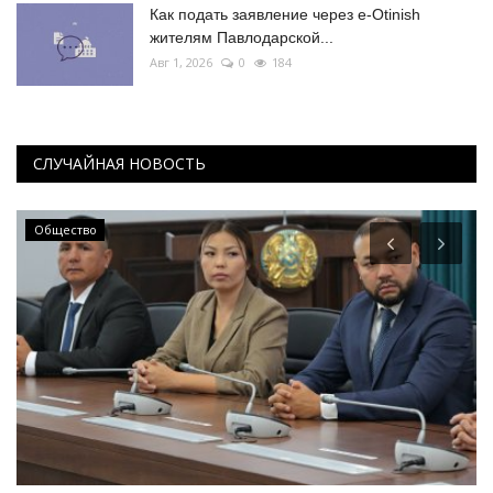
Как подать заявление через e-Otinish
жителям Павлодарской...
Авг 1, 2026
0
184
СЛУЧАЙНАЯ НОВОСТЬ
КАЗАХСТАН