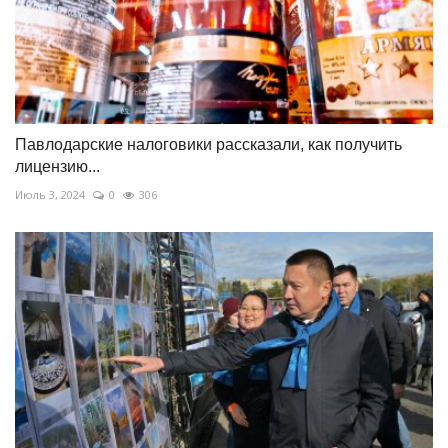
Павлодарские налоговики рассказали, как получить
лицензию...
Июль 3, 2024
0
306