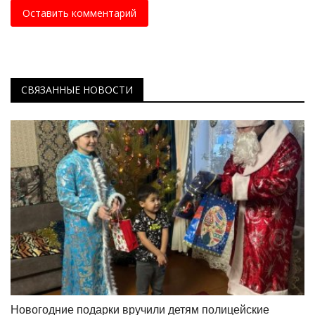
Оставить комментарий
СВЯЗАННЫЕ НОВОСТИ
Новогодние подарки вручили детям полицейские