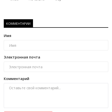
КОММЕНТАРИИ
Имя
Электронная почта
Комментарий