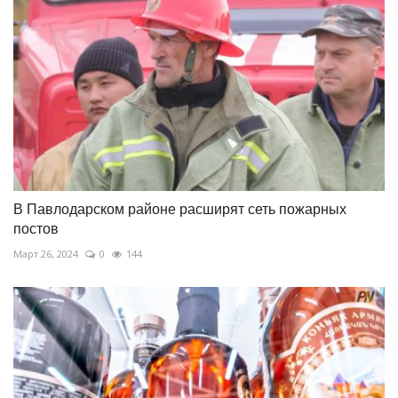
В Павлодарском районе расширят сеть пожарных
постов
Март 26, 2024
0
144