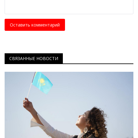
Оставить комментарий
СВЯЗАННЫЕ НОВОСТИ