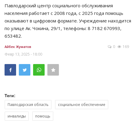
Павлодарский центр социального обслуживания
населения работает с 2008 года, с 2025 года помощь
оказывают в цифровом формате. Учреждение находится
по улице Ак. Чокина, 29/1, телефоны: 8 7182 670993,
653482.
0
169
Айбек Жуматов
Февр 13, 2025 - 18:00
Теги:
Павлодарская область
социальное обеспечение
инвалиды
помощь