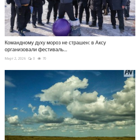
Командному духу мороз не страшен: в Аксу
организовали фестиваль...
Март 2, 2026
0
70