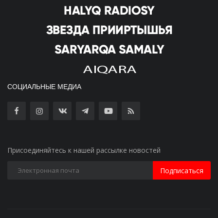
СОЦИАЛЬНЫЕ МЕДИА
Присоединяйтесь к нашей рассылке новостей
Подписаться