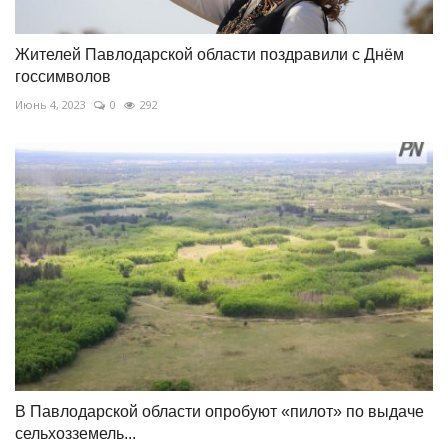
Жителей Павлодарской области поздравили с Днём
госсимволов
Июнь 4, 2023
0
292
В Павлодарской области опробуют «пилот» по выдаче
сельхозземель...