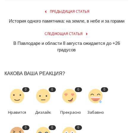
ПРЕДЫДУЩАЯ СТАТЬЯ
История одного памятника: на земле, в небе и за горами
СЛЕДУЮЩАЯ СТАТЬЯ
В Павлодаре и области 8 августа ожидается до +26
градусов
КАКОВА ВАША РЕАКЦИЯ?
0
0
0
0
Нравится
Дизлайк
Прекрасно
Забавно
0
0
0