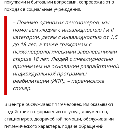
покупками и бытовыми вопросами, сопровождают в
походах в социальные учреждения.
– Помимо одиноких пенсионеров, мы
помогаем людям с инвалидностью І и ІІ
категории, детям с инвалидностью от 1,5
до 18 лет, а также гражданам с
психоневрологическими заболеваниями
старше 18 лет. Людей с инвалидностью
принимаем на основании разработанной
индивидуальной программы
реабилитации (ИПР), – перечислила
спикер.
В центре обслуживают 119 человек. Им оказывают
содействие в оформлении госуслуг, документов,
стационаров, доврачебной помощи, обслуживании
гигиенического характера, подаче обращений.