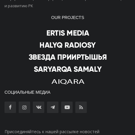
и развитию РК
OUR PROJECTS
СОЦИАЛЬНЫЕ МЕДИА
Присоединяйтесь к нашей рассылке новостей