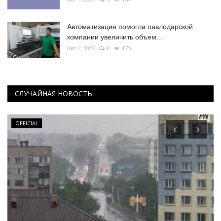
Автоматизация помогла павлодарской
компании увеличить объем...
Авг 1, 2026
0
175
СЛУЧАЙНАЯ НОВОСТЬ
OFFICIAL