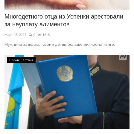
Многодетного отца из Успенки арестовали
за неуплату алиментов
Март 18, 2025
0
1615
Мужчина задолжал своим детям больше миллиона тенге.
Происшествия