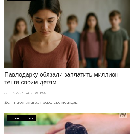
Павлодарку обязали заплатить миллион
тенге своим детям
Авг 12, 2025
0
1907
Долг накопился за несколько месяцев.
Происшествия