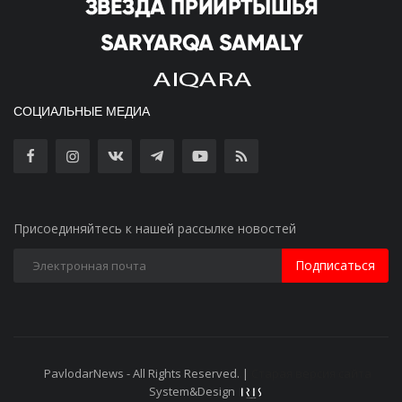
СОЦИАЛЬНЫЕ МЕДИА
Присоединяйтесь к нашей рассылке новостей
Подписаться
PavlodarNews - All Rights Reserved. |
Старая версия сайта
System&Design