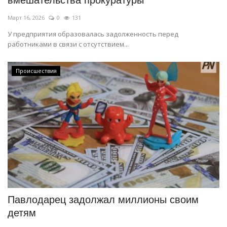
вмешательства прокуратуры
Март 16, 2026
0
131
У предприятия образовалась задолженность перед
работниками в связи с отсутствием...
Происшествия
Павлодарец задолжал миллионы своим
детям