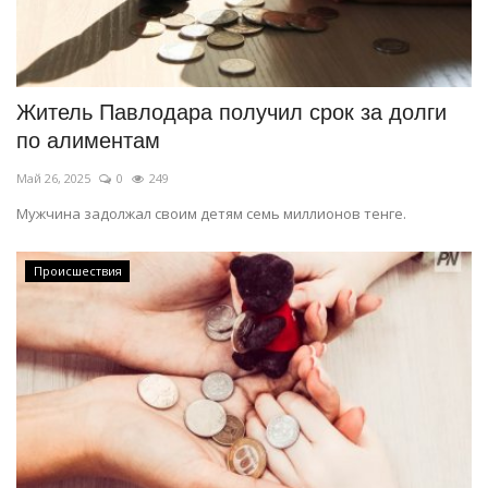
Житель Павлодара получил срок за долги
по алиментам
Май 26, 2025
0
249
Мужчина задолжал своим детям семь миллионов тенге.
Происшествия