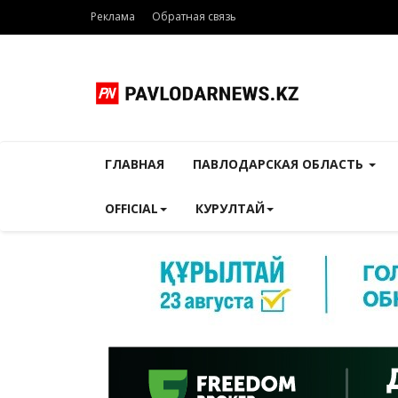
Реклама
Обратная связь
ГЛАВНАЯ
ПАВЛОДАРСКАЯ ОБЛАСТЬ
OFFICIAL
КУРУЛТАЙ