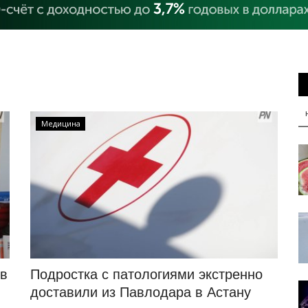
Медицина
 в
Подростка с патологиями экстренно
доставили из Павлодара в Астану