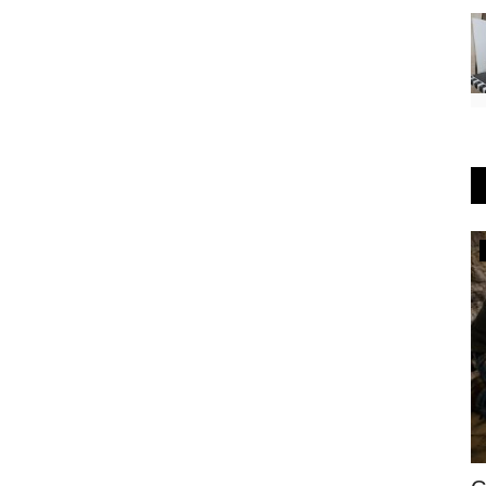
Медицина