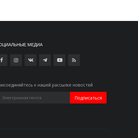
ОЦИАЛЬНЫЕ МЕДИА
рисоединяйтесь к нашей рассылке новостей
Подписаться