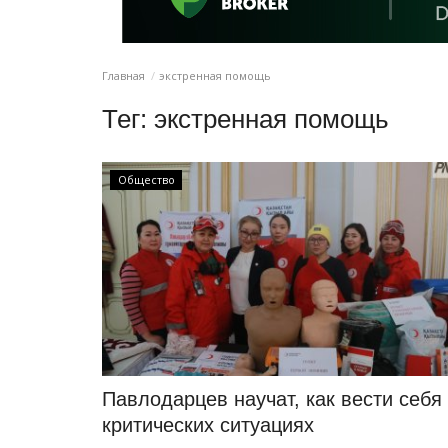
Главная
экстренная помощь
Тег:
экстренная помощь
Общество
Павлодарцев научат, как вести себя
критических ситуациях