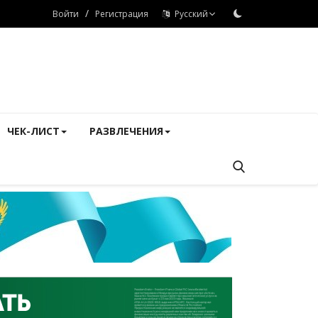
/
Войти
Регистрация
Русский
ЧЕК-ЛИСТ
РАЗВЛЕЧЕНИЯ