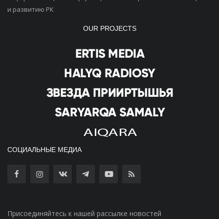
и развитию РК
OUR PROJECTS
СОЦИАЛЬНЫЕ МЕДИА
Присоединяйтесь к нашей рассылке новостей