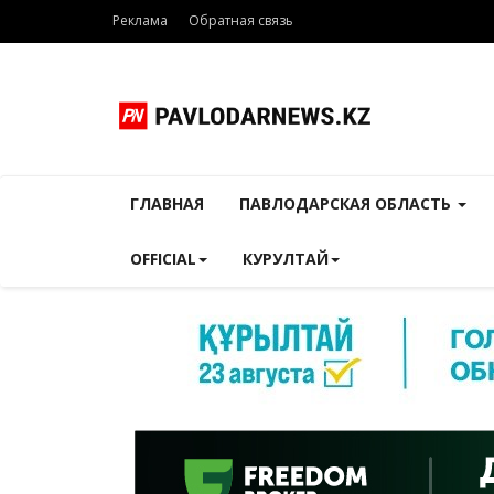
Реклама
Обратная связь
ГЛАВНАЯ
ПАВЛОДАРСКАЯ ОБЛАСТЬ
OFFICIAL
КУРУЛТАЙ