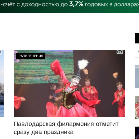
РАЗВЛЕЧЕНИЯ
Павлодарская филармония отметит
сразу два праздника