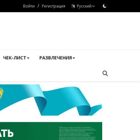
/
Войти
Регистрация
Русский
ЧЕК-ЛИСТ
РАЗВЛЕЧЕНИЯ