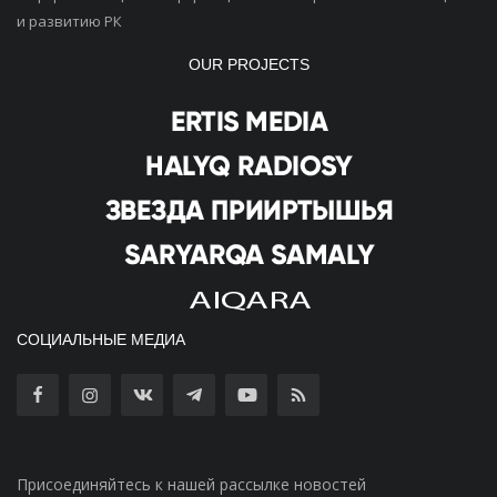
и развитию РК
OUR PROJECTS
СОЦИАЛЬНЫЕ МЕДИА
Присоединяйтесь к нашей рассылке новостей