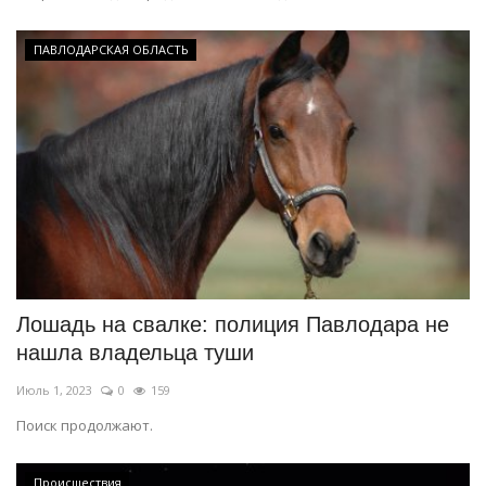
ПАВЛОДАРСКАЯ ОБЛАСТЬ
Лошадь на свалке: полиция Павлодара не
нашла владельца туши
Июль 1, 2023
0
159
Поиск продолжают.
Происшествия