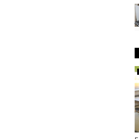
РАЗВЛЕЧЕНИЯ