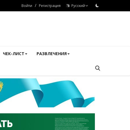
/
Войти
Регистрация
Русский
ЧЕК-ЛИСТ
РАЗВЛЕЧЕНИЯ