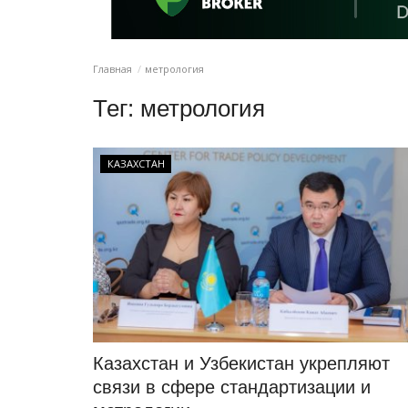
Главная
метрология
Тег:
метрология
КАЗАХСТАН
Казахстан и Узбекистан укрепляют
связи в сфере стандартизации и