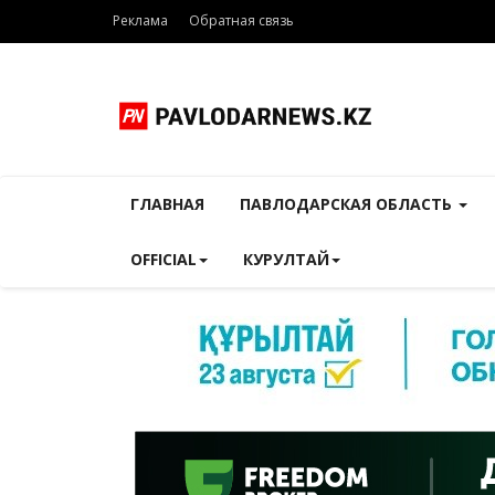
Реклама
Обратная связь
ГЛАВНАЯ
ПАВЛОДАРСКАЯ ОБЛАСТЬ
OFFICIAL
КУРУЛТАЙ