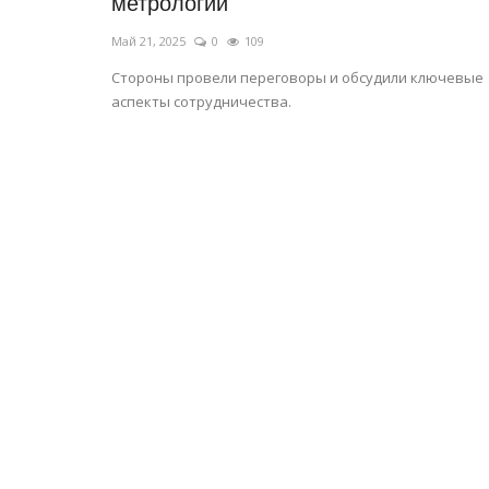
метрологии
Май 21, 2025
0
109
Стороны провели переговоры и обсудили ключевые
аспекты сотрудничества.