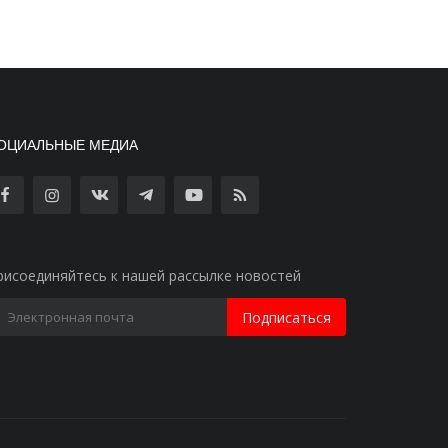
ОЦИАЛЬНЫЕ МЕДИА
рисоединяйтесь к нашей рассылке новостей
Подписаться