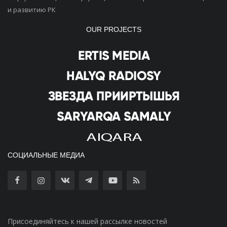
и развитию РК
OUR PROJECTS
СОЦИАЛЬНЫЕ МЕДИА
Присоединяйтесь к нашей рассылке новостей