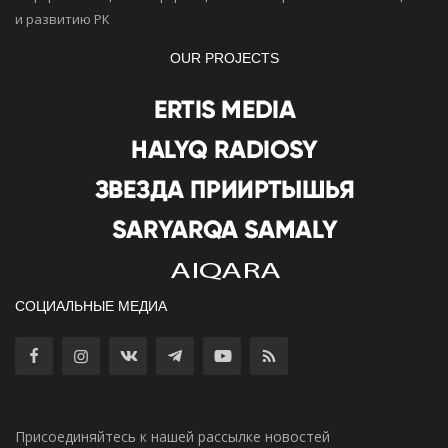
и развитию РК
OUR PROJECTS
СОЦИАЛЬНЫЕ МЕДИА
Присоединяйтесь к нашей рассылке новостей