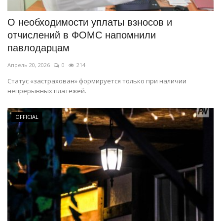
О необходимости уплаты взносов и
отчислений в ФОМС напомнили
павлодарцам
Апрель 20, 2026
0
214
Статус «застрахован» формируется только при наличии
непрерывных платежей.
OFFICIAL