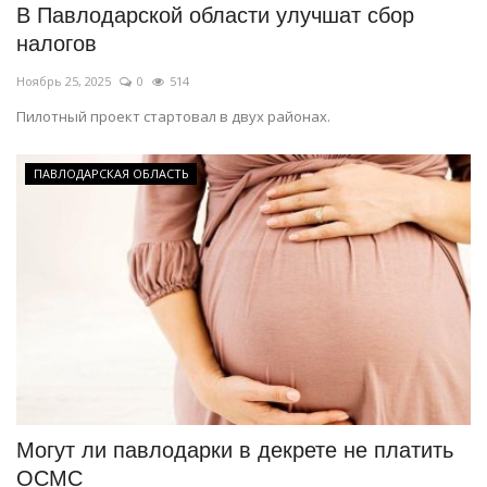
В Павлодарской области улучшат сбор
налогов
Ноябрь 25, 2025
0
514
Пилотный проект стартовал в двух районах.
ПАВЛОДАРСКАЯ ОБЛАСТЬ
Могут ли павлодарки в декрете не платить
ОСМС