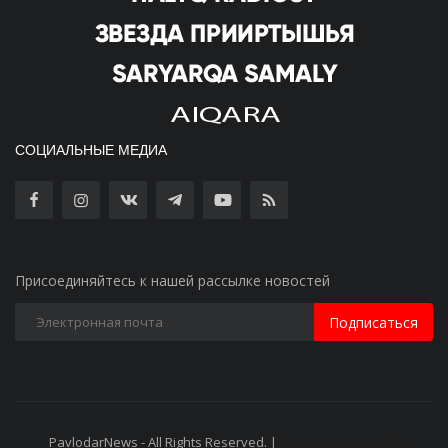
СОЦИАЛЬНЫЕ МЕДИА
Присоединяйтесь к нашей рассылке новостей
Подписаться
PavlodarNews - All Rights Reserved. |
Старая версия сайта