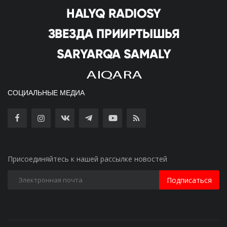
СОЦИАЛЬНЫЕ МЕДИА
Присоединяйтесь к нашей рассылке новостей
Подписаться