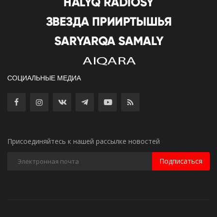
СОЦИАЛЬНЫЕ МЕДИА
Присоединяйтесь к нашей рассылке новостей
Подписаться