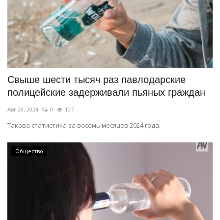
Свыше шести тысяч раз павлодарские
полицейские задерживали пьяных граждан
Авг 28, 2024
0
137
Такова статистика за восемь месяцев 2024 года.
Общество