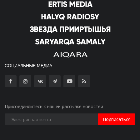
СОЦИАЛЬНЫЕ МЕДИА
Присоединяйтесь к нашей рассылке новостей
Подписаться