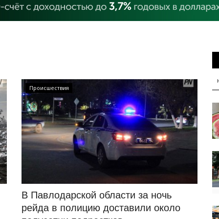
Происшествия
В Павлодарской области за ночь
рейда в полицию доставили около