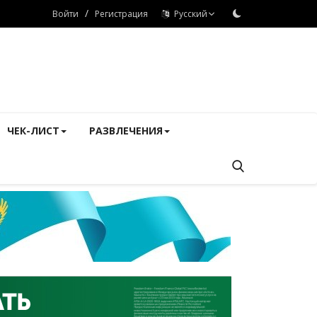
/
Войти
Регистрация
Русский
ЧЕК-ЛИСТ
РАЗВЛЕЧЕНИЯ