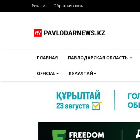
Реклама
Обратная связь
ГЛАВНАЯ
ПАВЛОДАРСКАЯ ОБЛАСТЬ
OFFICIAL
КУРУЛТАЙ