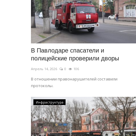
В Павлодаре спасатели и
полицейские проверили дворы
Апрель 14, 2026
0
106
В отношении правонарушителей составили
протоколы.
Инфраструктура