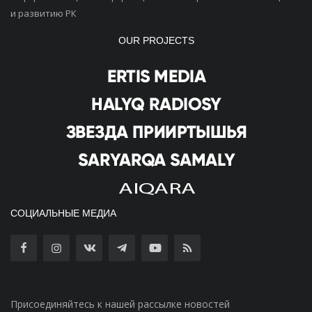
и развитию РК
OUR PROJECTS
СОЦИАЛЬНЫЕ МЕДИА
Присоединяйтесь к нашей рассылке новостей