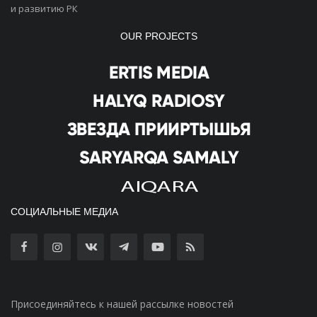
и развитию РК
OUR PROJECTS
СОЦИАЛЬНЫЕ МЕДИА
Присоединяйтесь к нашей рассылке новостей