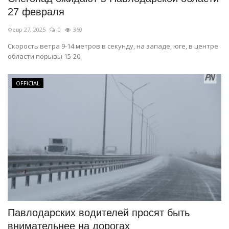
27 февраля
Февр 27, 2025
0
360
Скорость ветра 9-14 метров в секунду, на западе, юге, в центре
области порывы 15-20.
OFFICIAL
Павлодарских водителей просят быть
внимательнее на дорогах