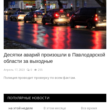
Десятки аварий произошли в Павлодарской
области за выходные
Апрель 17, 2023
0
255
Полиция проводит проверку по всем фактам.
ПОПУЛЯРНЫЕ НОВОСТИ
на этой неделе
В этом месяце
Все время