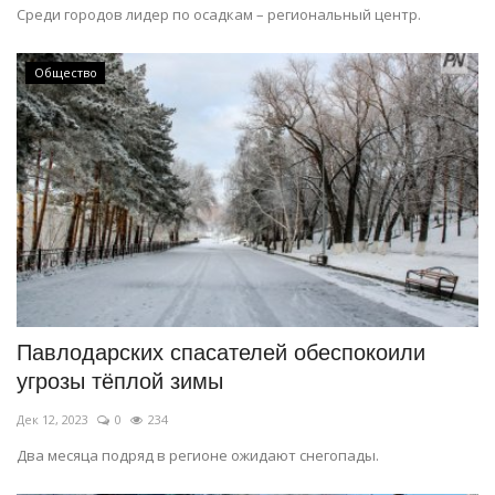
Среди городов лидер по осадкам – региональный центр.
Общество
Павлодарских спасателей обеспокоили
угрозы тёплой зимы
Дек 12, 2023
0
234
Два месяца подряд в регионе ожидают снегопады.