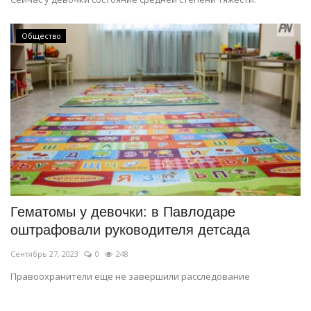
Общество
Гематомы у девочки: в Павлодаре
оштрафовали руководителя детсада
Сентябрь 27, 2023
0
248
Правоохранители еще не завершили расследование