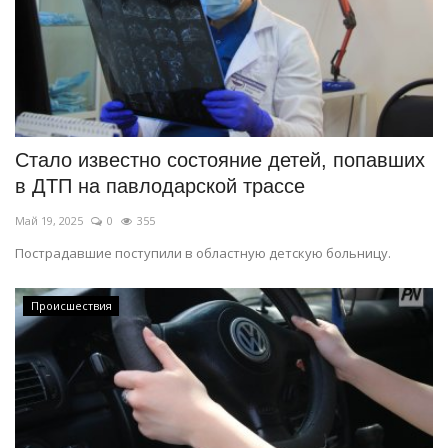
Стало известно состояние детей, попавших
в ДТП на павлодарской трассе
Май 19, 2025
0
355
Пострадавшие поступили в областную детскую больницу.
Происшествия