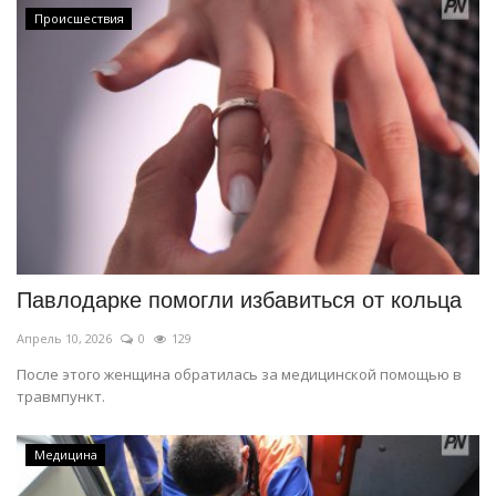
Происшествия
Павлодарке помогли избавиться от кольца
Апрель 10, 2026
0
129
После этого женщина обратилась за медицинской помощью в
травмпункт.
Медицина