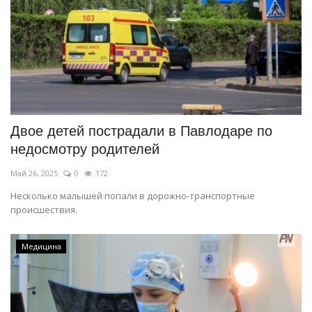
Двое детей пострадали в Павлодаре по
недосмотру родителей
Май 26, 2025
0
172
Несколько малышей попали в дорожно-транспортные
происшествия.
Медицина