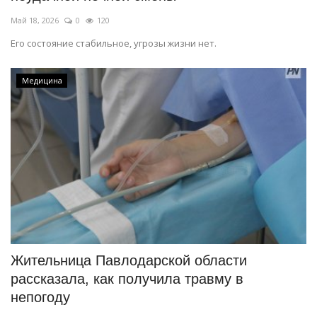
Май 18, 2026
0
120
Его состояние стабильное, угрозы жизни нет.
Медицина
Жительница Павлодарской области
рассказала, как получила травму в
непогоду