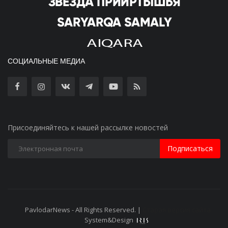
СОЦИАЛЬНЫЕ МЕДИА
Присоединяйтесь к нашей рассылке новостей
Подписаться
PavlodarNews - All Rights Reserved. |
Старая версия сайта
System&Design