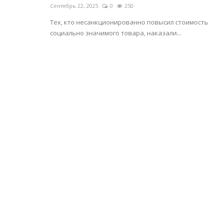
Сентябрь 22, 2025
0
250
Тех, кто несанкционированно повысил стоимость
социально значимого товара, наказали...