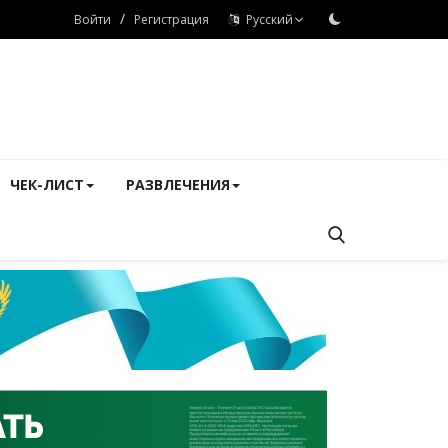
/
Войти
Регистрация
Русский
ЧЕК-ЛИСТ
РАЗВЛЕЧЕНИЯ