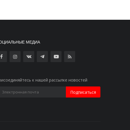
ОЦИАЛЬНЫЕ МЕДИА
рисоединяйтесь к нашей рассылке новостей
Подписаться