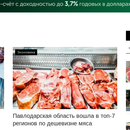
Экономика
Павлодарская область вошла в топ-7
регионов по дешевизне мяса