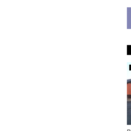
КАЗАХСТАН