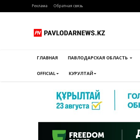
Реклама
Обратная связь
ГЛАВНАЯ
ПАВЛОДАРСКАЯ ОБЛАСТЬ
OFFICIAL
КУРУЛТАЙ